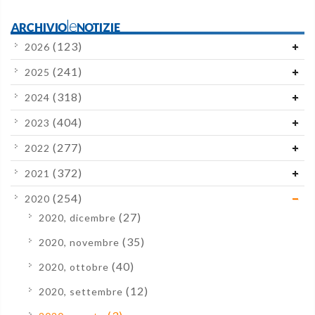
ARCHIVIOleNOTIZIE
(123)
2026
(241)
2025
(318)
2024
(404)
2023
(277)
2022
(372)
2021
(254)
2020
(27)
2020, dicembre
(35)
2020, novembre
(40)
2020, ottobre
(12)
2020, settembre