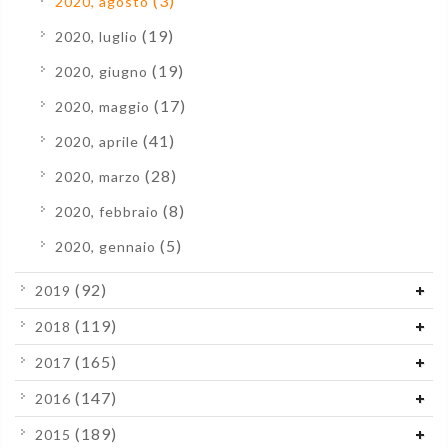
(3)
2020, agosto
(19)
2020, luglio
(19)
2020, giugno
(17)
2020, maggio
(41)
2020, aprile
(28)
2020, marzo
(8)
2020, febbraio
(5)
2020, gennaio
(92)
2019
(119)
2018
(165)
2017
(147)
2016
(189)
2015