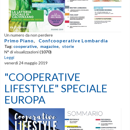
Un numero da non perdere
Primo Piano
,
Confcooperative Lombardia
Tag:
cooperative
,
magazine
,
storie
N° di visualizzazioni
(1070)
Leggi
venerdì 24 maggio 2019
"COOPERATIVE
LIFESTYLE" SPECIALE
EUROPA