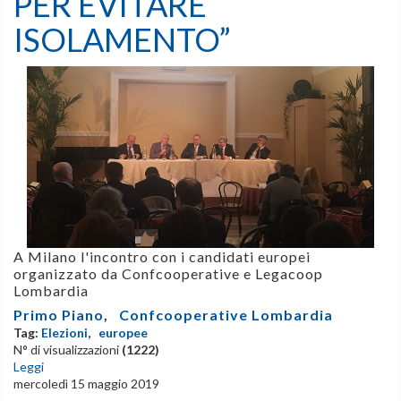
PER EVITARE
ISOLAMENTO”
A Milano l'incontro con i candidati europei
organizzato da Confcooperative e Legacoop
Lombardia
Primo Piano
,
Confcooperative Lombardia
Tag:
Elezioni
,
europee
N° di visualizzazioni
(1222)
Leggi
mercoledì 15 maggio 2019