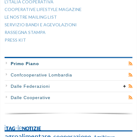
L'ITALIA COOPERATIVA
COOPERATIVE LIFESTYLE MAGAZINE
LE NOSTRE MAILING LIST
SERVIZIO BANDI E AGEVOLAZIONI
RASSEGNA STAMPA
PRESS KIT
Primo Piano
Confcooperative Lombardia
Dalle Federazioni
Dalle Cooperative
iTAG-leNOTIZIE
agroalimentare
cooperazione
AgriNews