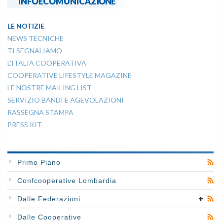
INFOECOMUNICAZIONE
LE NOTIZIE
NEWS TECNICHE
TI SEGNALIAMO
L'ITALIA COOPERATIVA
COOPERATIVE LIFESTYLE MAGAZINE
LE NOSTRE MAILING LIST
SERVIZIO BANDI E AGEVOLAZIONI
RASSEGNA STAMPA
PRESS KIT
Primo Piano
Confcooperative Lombardia
Dalle Federazioni
Dalle Cooperative