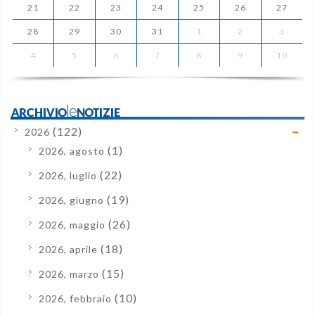
21
22
23
24
25
26
27
28
29
30
31
1
2
3
4
5
6
7
8
9
10
ARCHIVIOleNOTIZIE
(122)
2026
(1)
2026, agosto
(22)
2026, luglio
(19)
2026, giugno
(26)
2026, maggio
(18)
2026, aprile
(15)
2026, marzo
(10)
2026, febbraio