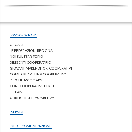
L'ASSOCIAZIONE
ORGANI
LE FEDERAZIONI REGIONALI
NOI SUL TERRITORIO
DIRIGENTI COOPERATRICI
GIOVANI IMPRENDITORI COOPERATIVI
COME CREARE UNA COOPERATIVA
PERCHÈ ASSOCIARSI
CONFCOOPERATIVE PER TE
IL TEAM
OBBLIGHI DI TRASPARENZA
I SERVIZI
INFO E COMUNICAZIONE