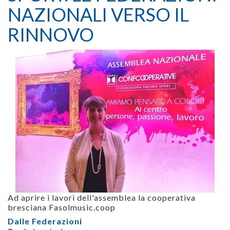
NAZIONALI VERSO IL
RINNOVO
Ad aprire i lavori dell'assemblea la cooperativa
bresciana Fasolmusic.coop
Dalle Federazioni