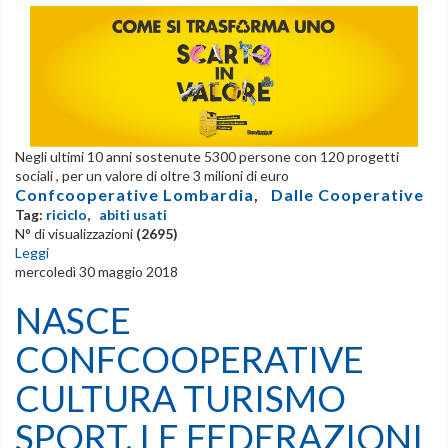
Negli ultimi 10 anni sostenute 5300 persone con 120 progetti
sociali , per un valore di oltre 3 milioni di euro
Confcooperative Lombardia
,
Dalle Cooperative
Tag:
riciclo
,
abiti usati
N° di visualizzazioni
(2695)
Leggi
mercoledì 30 maggio 2018
NASCE
CONFCOOPERATIVE
CULTURA TURISMO
SPORT. LE FEDERAZIONI