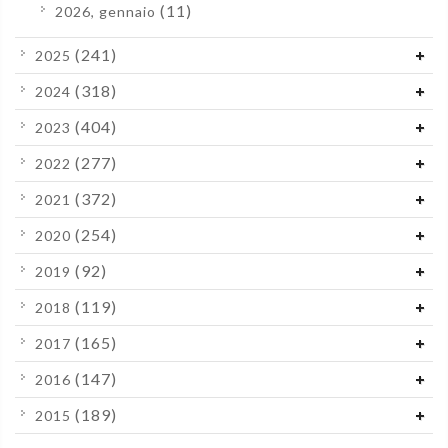
(11)
2026, gennaio
(241)
2025
(318)
2024
(404)
2023
(277)
2022
(372)
2021
(254)
2020
(92)
2019
(119)
2018
(165)
2017
(147)
2016
(189)
2015