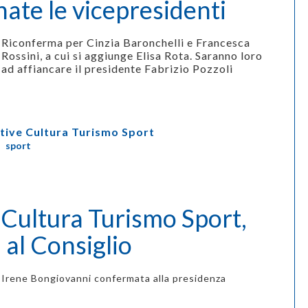
ate le vicepresidenti
Riconferma per Cinzia Baronchelli e Francesca
Rossini, a cui si aggiunge Elisa Rota. Saranno loro
ad affiancare il presidente Fabrizio Pozzoli
ive Cultura Turismo Sport
,
sport
Cultura Turismo Sport,
i al Consiglio
Irene Bongiovanni confermata alla presidenza