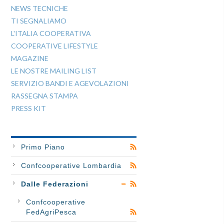
NEWS TECNICHE
TI SEGNALIAMO
L'ITALIA COOPERATIVA
COOPERATIVE LIFESTYLE
MAGAZINE
LE NOSTRE MAILING LIST
SERVIZIO BANDI E AGEVOLAZIONI
RASSEGNA STAMPA
PRESS KIT
Primo Piano
Confcooperative Lombardia
Dalle Federazioni
Confcooperative
FedAgriPesca