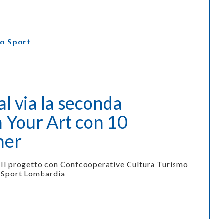
o Sport
al via la seconda
h Your Art con 10
ner
Il progetto con Confcooperative Cultura Turismo
Sport Lombardia