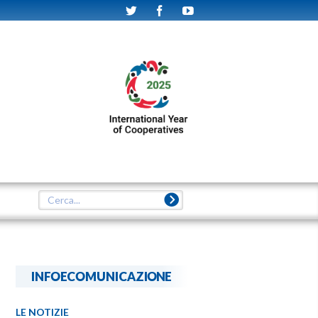
INFOECOMUNICAZIONE
LE NOTIZIE