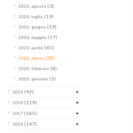
(3)
2020, agosto
(19)
2020, luglio
(19)
2020, giugno
(17)
2020, maggio
(41)
2020, aprile
(28)
2020, marzo
(8)
2020, febbraio
(5)
2020, gennaio
(92)
2019
(119)
2018
(165)
2017
(147)
2016