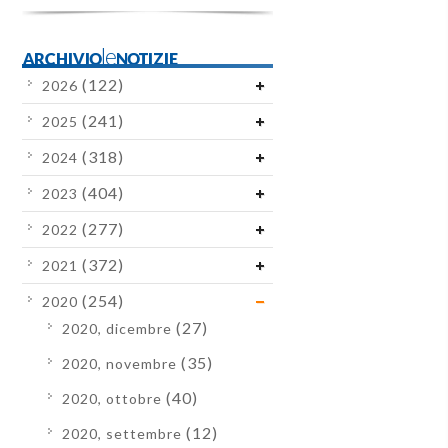
ARCHIVIOleNOTIZIE
(122)
2026
(241)
2025
(318)
2024
(404)
2023
(277)
2022
(372)
2021
(254)
2020
(27)
2020, dicembre
(35)
2020, novembre
(40)
2020, ottobre
(12)
2020, settembre