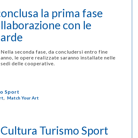
onclusa la prima fase
ollaborazione con le
barde
Nella seconda fase, da concludersi entro fine
anno, le opere realizzate saranno installate nelle
sedi delle cooperative.
o Sport
rt
,
Match Your Art
Cultura Turismo Sport