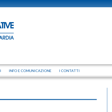
I
INFO E COMUNICAZIONE
I CONTATTI