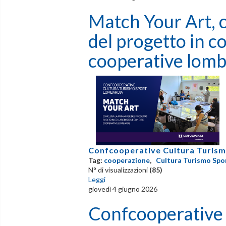
Match Your Art, c
del progetto in c
cooperative lom
Confcooperative Cultura Turism
Tag:
cooperazione
,
Cultura Turismo Spo
N° di visualizzazioni
(85)
Leggi
giovedì 4 giugno 2026
Confcooperative 