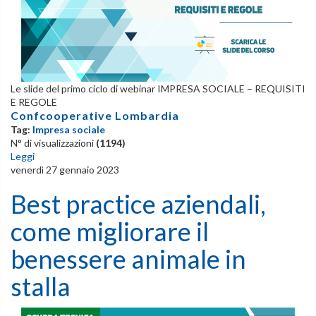
Le slide del primo ciclo di webinar IMPRESA SOCIALE – REQUISITI
E REGOLE
Confcooperative Lombardia
Tag:
Impresa sociale
N° di visualizzazioni
(1194)
Leggi
venerdì 27 gennaio 2023
Best practice aziendali,
come migliorare il
benessere animale in
stalla