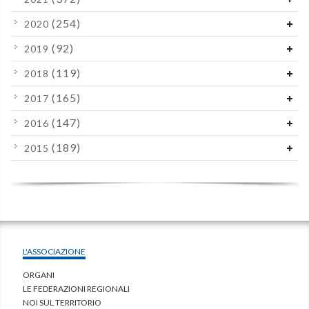
(254)
2020
(92)
2019
(119)
2018
(165)
2017
(147)
2016
(189)
2015
L'ASSOCIAZIONE
ORGANI
LE FEDERAZIONI REGIONALI
NOI SUL TERRITORIO