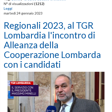
N° di visualizzazioni
(1212)
Leggi
martedì 24 gennaio 2023
Regionali 2023, al TGR
Lombardia l'incontro di
Alleanza della
Cooperazione Lombarda
con i candidati