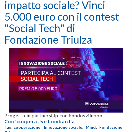
impatto sociale? Vinci
5.000 euro con il contest
"Social Tech" di
Fondazione Triulza
Progetto in partnership con Fondosviluppo
Confcooperative Lombardia
Tag:
cooperazione
,
Innovazione sociale
,
Mind
,
Fondazione