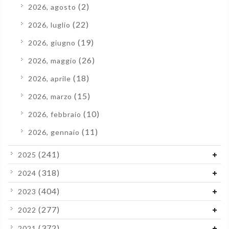
(2)
2026, agosto
(22)
2026, luglio
(19)
2026, giugno
(26)
2026, maggio
(18)
2026, aprile
(15)
2026, marzo
(10)
2026, febbraio
(11)
2026, gennaio
(241)
2025
(318)
2024
(404)
2023
(277)
2022
(372)
2021