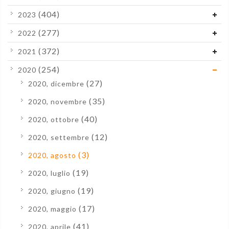
(404)
2023
(277)
2022
(372)
2021
(254)
2020
(27)
2020, dicembre
(35)
2020, novembre
(40)
2020, ottobre
(12)
2020, settembre
(3)
2020, agosto
(19)
2020, luglio
(19)
2020, giugno
(17)
2020, maggio
(41)
2020, aprile