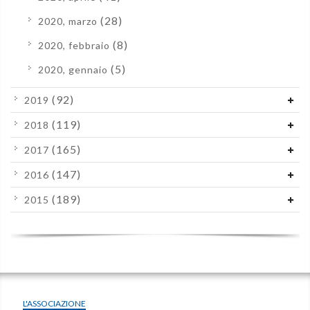
(28)
2020, marzo
(8)
2020, febbraio
(5)
2020, gennaio
(92)
2019
(119)
2018
(165)
2017
(147)
2016
(189)
2015
L'ASSOCIAZIONE