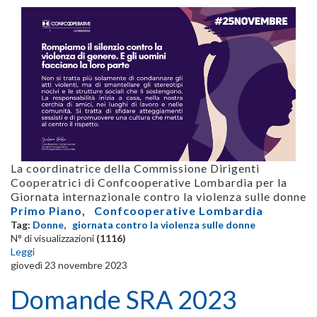
La coordinatrice della Commissione Dirigenti
Cooperatrici di Confcooperative Lombardia per la
Giornata internazionale contro la violenza sulle donne
Primo Piano
,
Confcooperative Lombardia
Tag:
Donne
,
giornata contro la violenza sulle donne
N° di visualizzazioni
(1116)
Leggi
giovedì 23 novembre 2023
Domande SRA 2023