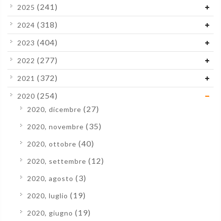
(241)
2025
(318)
2024
(404)
2023
(277)
2022
(372)
2021
(254)
2020
(27)
2020, dicembre
(35)
2020, novembre
(40)
2020, ottobre
(12)
2020, settembre
(3)
2020, agosto
(19)
2020, luglio
(19)
2020, giugno