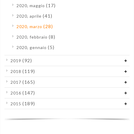
(17)
2020, maggio
(41)
2020, aprile
(28)
2020, marzo
(8)
2020, febbraio
(5)
2020, gennaio
(92)
2019
(119)
2018
(165)
2017
(147)
2016
(189)
2015