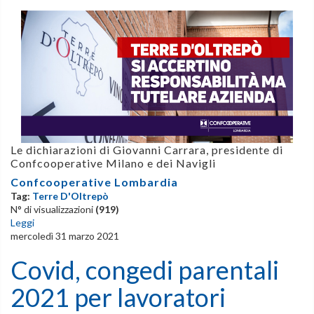
Le dichiarazioni di Giovanni Carrara, presidente di
Confcooperative Milano e dei Navigli
Confcooperative Lombardia
Tag:
Terre D'Oltrepò
N° di visualizzazioni
(919)
Leggi
mercoledì 31 marzo 2021
Covid, congedi parentali
2021 per lavoratori