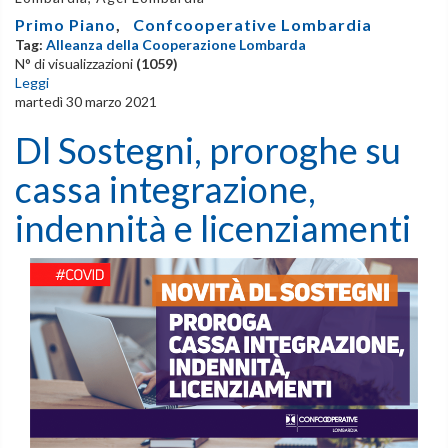
Primo Piano
,
Confcooperative Lombardia
Tag:
Alleanza della Cooperazione Lombarda
N° di visualizzazioni
(1059)
Leggi
martedì 30 marzo 2021
Dl Sostegni, proroghe su
cassa integrazione,
indennità e licenziamenti