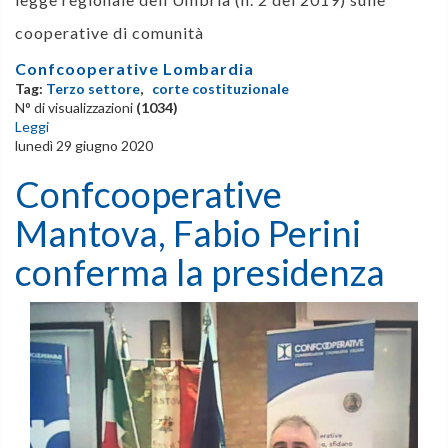
cooperative di comunità
Confcooperative Lombardia
Tag:
Terzo settore
,
corte costituzionale
N° di visualizzazioni
(1034)
Leggi
lunedì 29 giugno 2020
Confcooperative
Mantova, Fabio Perini
conferma la presidenza