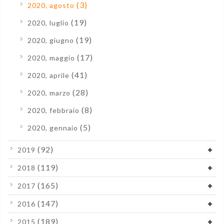
(3)
2020, agosto
(19)
2020, luglio
(19)
2020, giugno
(17)
2020, maggio
(41)
2020, aprile
(28)
2020, marzo
(8)
2020, febbraio
(5)
2020, gennaio
(92)
2019
(119)
2018
(165)
2017
(147)
2016
(189)
2015