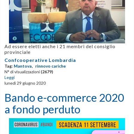
Ad essere eletti anche i 21 membri del consiglio
provinciale
Confcooperative Lombardia
Tag:
Mantova
,
rinnovo cariche
N° di visualizzazioni
(2679)
Leggi
lunedì 29 giugno 2020
Bando e-commerce 2020
a fondo perduto