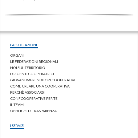
L'ASSOCIAZIONE
ORGANI
LE FEDERAZIONI REGIONALI
NOI SUL TERRITORIO
DIRIGENTI COOPERATRICI
GIOVANI IMPRENDITORI COOPERATIVI
COME CREARE UNA COOPERATIVA
PERCHÈ ASSOCIARSI
CONFCOOPERATIVE PER TE
IL TEAM
OBBLIGHI DI TRASPARENZA
I SERVIZI