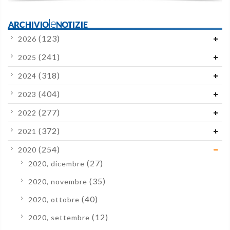
ARCHIVIOleNOTIZIE
(123)
2026
(241)
2025
(318)
2024
(404)
2023
(277)
2022
(372)
2021
(254)
2020
(27)
2020, dicembre
(35)
2020, novembre
(40)
2020, ottobre
(12)
2020, settembre