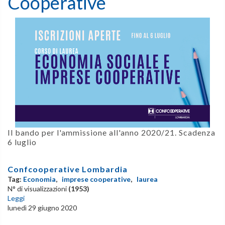
Cooperative
Il bando per l'ammissione all'anno 2020/21. Scadenza
6 luglio
Confcooperative Lombardia
Tag:
Economia
,
imprese cooperative
,
laurea
N° di visualizzazioni
(1953)
Leggi
lunedì 29 giugno 2020