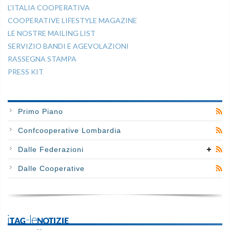
L'ITALIA COOPERATIVA
COOPERATIVE LIFESTYLE MAGAZINE
LE NOSTRE MAILING LIST
SERVIZIO BANDI E AGEVOLAZIONI
RASSEGNA STAMPA
PRESS KIT
Primo Piano
Confcooperative Lombardia
Dalle Federazioni
Dalle Cooperative
iTAG-leNOTIZIE