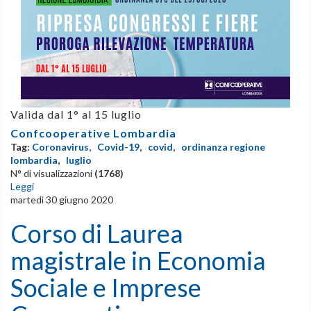
Valida dal 1° al 15 luglio
Confcooperative Lombardia
Tag:
Coronavirus
,
Covid-19
,
covid
,
ordinanza regione
lombardia
,
luglio
N° di visualizzazioni
(1768)
Leggi
martedì 30 giugno 2020
Corso di Laurea
magistrale in Economia
Sociale e Imprese