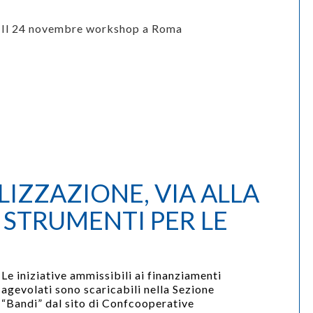
Il 24 novembre workshop a Roma
IZZAZIONE, VIA ALLA
 STRUMENTI PER LE
Le iniziative ammissibili ai finanziamenti
agevolati sono scaricabili
nella Sezione
“Bandi”
dal sito di Confcooperative