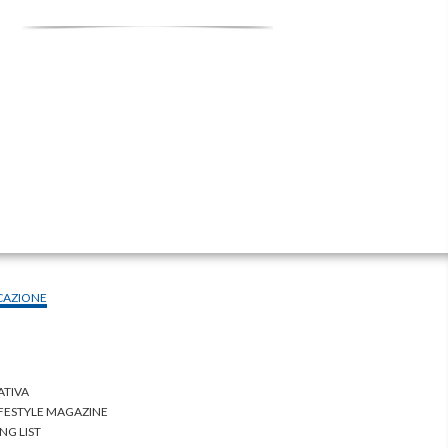
CAZIONE
ATIVA
IFESTYLE MAGAZINE
NG LIST