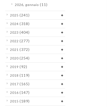
(11)
2026, gennaio
(241)
2025
(318)
2024
(404)
2023
(277)
2022
(372)
2021
(254)
2020
(92)
2019
(119)
2018
(165)
2017
(147)
2016
(189)
2015