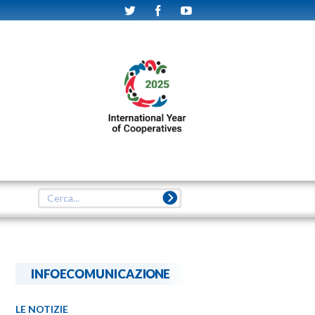
INFOECOMUNICAZIONE
LE NOTIZIE