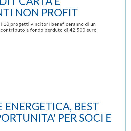
IT CARTA E
NTI NON PROFIT
I 10 progetti vincitori beneficeranno di un
contributo a fondo perduto di 42.500 euro
 ENERGETICA, BEST
ORTUNITA' PER SOCI E