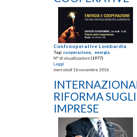
Confcooperative Lombardia
Tag:
cooperazione
,
energia
N° di visualizzazioni
(1977)
Leggi
mercoledì 16 novembre 2016
INTERNAZIONAL
RIFORMA SUGLI
IMPRESE