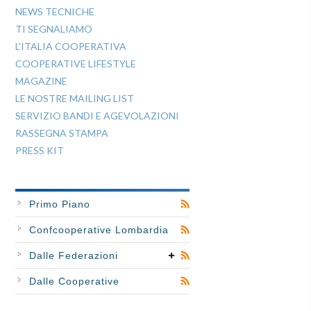
NEWS TECNICHE
TI SEGNALIAMO
L'ITALIA COOPERATIVA
COOPERATIVE LIFESTYLE
MAGAZINE
LE NOSTRE MAILING LIST
SERVIZIO BANDI E AGEVOLAZIONI
RASSEGNA STAMPA
PRESS KIT
Primo Piano
Confcooperative Lombardia
Dalle Federazioni
Dalle Cooperative