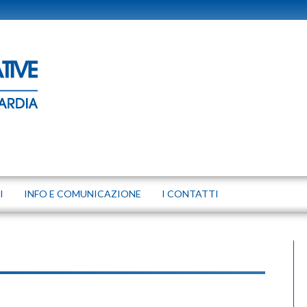
I
INFO E COMUNICAZIONE
I CONTATTI