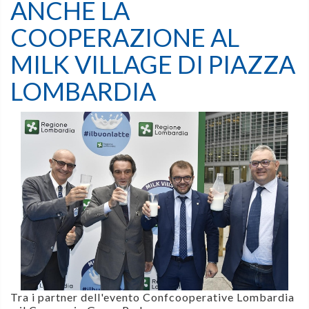
ANCHE LA
COOPERAZIONE AL
MILK VILLAGE DI PIAZZA
LOMBARDIA
Tra i partner dell'evento Confcooperative Lombardia