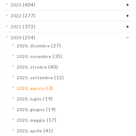
(404)
2023
(277)
2022
(372)
2021
(254)
2020
(27)
2020, dicembre
(35)
2020, novembre
(40)
2020, ottobre
(12)
2020, settembre
(3)
2020, agosto
(19)
2020, luglio
(19)
2020, giugno
(17)
2020, maggio
(41)
2020, aprile