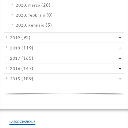
(28)
2020, marzo
(8)
2020, febbraio
(5)
2020, gennaio
(92)
2019
(119)
2018
(165)
2017
(147)
2016
(189)
2015
L'ASSOCIAZIONE