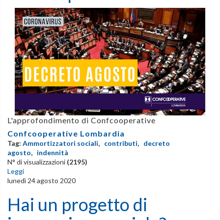
L'approfondimento di Confcooperative
Confcooperative Lombardia
Tag:
Ammortizzatori sociali
,
contributi
,
decreto
agosto
,
indennità
N° di visualizzazioni
(2195)
Leggi
lunedì 24 agosto 2020
Hai un progetto di