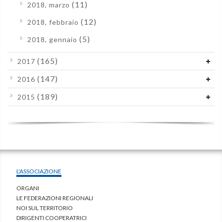
(11)
2018, marzo
(12)
2018, febbraio
(5)
2018, gennaio
(165)
2017
(147)
2016
(189)
2015
L'ASSOCIAZIONE
ORGANI
LE FEDERAZIONI REGIONALI
NOI SUL TERRITORIO
DIRIGENTI COOPERATRICI