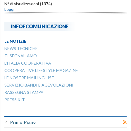
N° di visualizzazioni
(1374)
Leggi
INFOECOMUNICAZIONE
LE NOTIZIE
NEWS TECNICHE
TI SEGNALIAMO
L'ITALIA COOPERATIVA
COOPERATIVE LIFESTYLE MAGAZINE
LE NOSTRE MAILING LIST
SERVIZIO BANDI E AGEVOLAZIONI
RASSEGNA STAMPA
PRESS KIT
Primo Piano