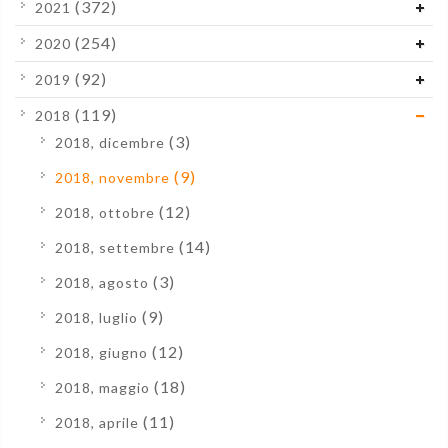
(372)
2021
(254)
2020
(92)
2019
(119)
2018
(3)
2018, dicembre
(9)
2018, novembre
(12)
2018, ottobre
(14)
2018, settembre
(3)
2018, agosto
(9)
2018, luglio
(12)
2018, giugno
(18)
2018, maggio
(11)
2018, aprile