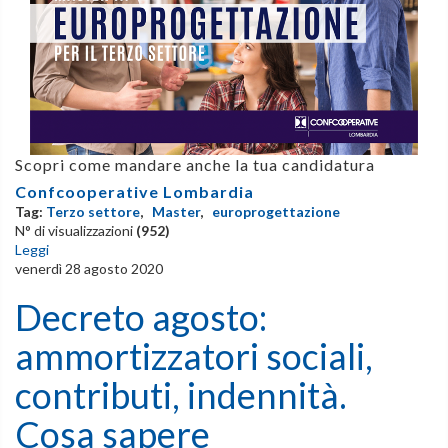
Scopri come mandare anche la tua candidatura
Confcooperative Lombardia
Tag:
Terzo settore
,
Master
,
europrogettazione
N° di visualizzazioni
(952)
Leggi
venerdì 28 agosto 2020
Decreto agosto:
ammortizzatori sociali,
contributi, indennità.
Cosa sapere