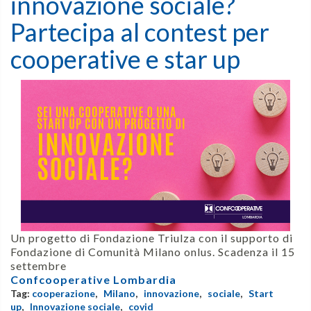
innovazione sociale?
Partecipa al contest per
cooperative e star up
Un progetto di Fondazione Triulza con il supporto di
Fondazione di Comunità Milano onlus. Scadenza il 15
settembre
Confcooperative Lombardia
Tag:
cooperazione
,
Milano
,
innovazione
,
sociale
,
Start
up
,
Innovazione sociale
,
covid