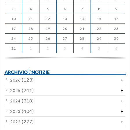
3
4
5
6
7
8
9
10
11
12
13
14
15
16
17
18
19
20
21
22
23
24
25
26
27
28
29
30
31
1
2
3
4
5
6
ARCHIVIOleNOTIZIE
(123)
2026
(241)
2025
(318)
2024
(404)
2023
(277)
2022