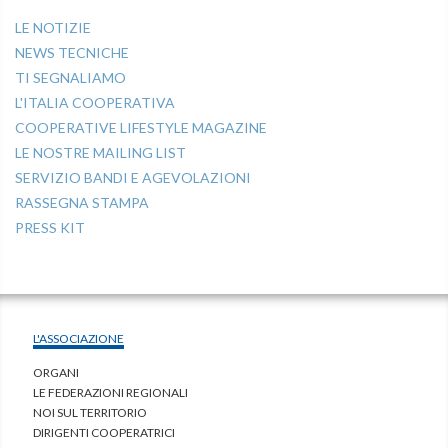
LE NOTIZIE
NEWS TECNICHE
TI SEGNALIAMO
L'ITALIA COOPERATIVA
COOPERATIVE LIFESTYLE MAGAZINE
LE NOSTRE MAILING LIST
SERVIZIO BANDI E AGEVOLAZIONI
RASSEGNA STAMPA
PRESS KIT
L'ASSOCIAZIONE
ORGANI
LE FEDERAZIONI REGIONALI
NOI SUL TERRITORIO
DIRIGENTI COOPERATRICI