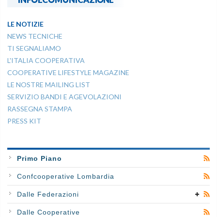
LE NOTIZIE
NEWS TECNICHE
TI SEGNALIAMO
L'ITALIA COOPERATIVA
COOPERATIVE LIFESTYLE MAGAZINE
LE NOSTRE MAILING LIST
SERVIZIO BANDI E AGEVOLAZIONI
RASSEGNA STAMPA
PRESS KIT
Primo Piano
Confcooperative Lombardia
Dalle Federazioni
Dalle Cooperative