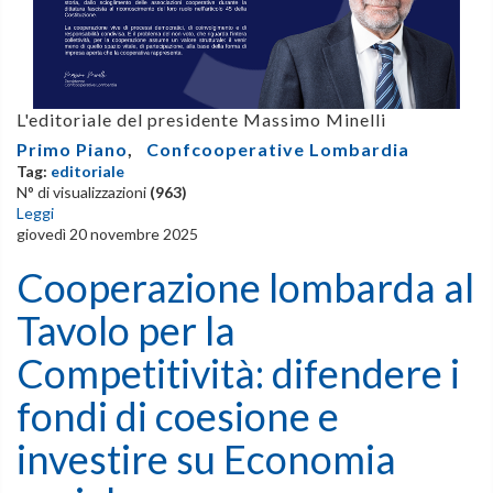
L'editoriale del presidente Massimo Minelli
Primo Piano
,
Confcooperative Lombardia
Tag:
editoriale
N° di visualizzazioni
(963)
Leggi
giovedì 20 novembre 2025
Cooperazione lombarda al
Tavolo per la
Competitività: difendere i
fondi di coesione e
investire su Economia