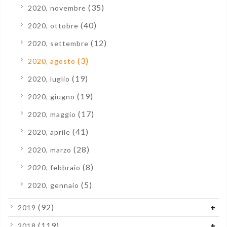
(35)
2020, novembre
(40)
2020, ottobre
(12)
2020, settembre
(3)
2020, agosto
(19)
2020, luglio
(19)
2020, giugno
(17)
2020, maggio
(41)
2020, aprile
(28)
2020, marzo
(8)
2020, febbraio
(5)
2020, gennaio
(92)
2019
(119)
2018