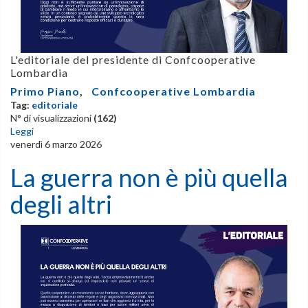
L'editoriale del presidente di Confcooperative
Lombardia
Primo Piano
,
Confcooperative Lombardia
Tag:
editoriale
N° di visualizzazioni
(162)
Leggi
venerdì 6 marzo 2026
La guerra non è più quella
degli altri