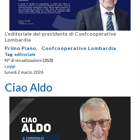
L'editoriale del presidente di Confcooperative
Lombardia
Primo Piano
,
Confcooperative Lombardia
Tag:
editoriale
N° di visualizzazioni
(353)
Leggi
lunedì 2 marzo 2026
Ciao Aldo