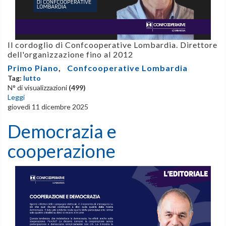
Il cordoglio di Confcooperative Lombardia. Direttore
dell'organizzazione fino al 2012
Primo Piano
,
Confcooperative Lombardia
Tag:
lutto
N° di visualizzazioni
(499)
Leggi
giovedì 11 dicembre 2025
Democrazia e
cooperazione