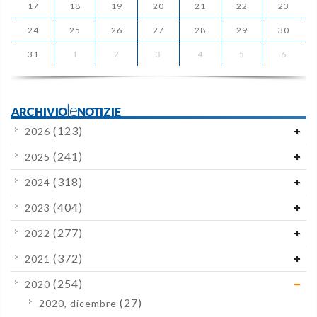
17
18
19
20
21
22
23
24
25
26
27
28
29
30
31
1
2
3
4
5
6
ARCHIVIOleNOTIZIE
(123)
2026
(241)
2025
(318)
2024
(404)
2023
(277)
2022
(372)
2021
(254)
2020
(27)
2020, dicembre