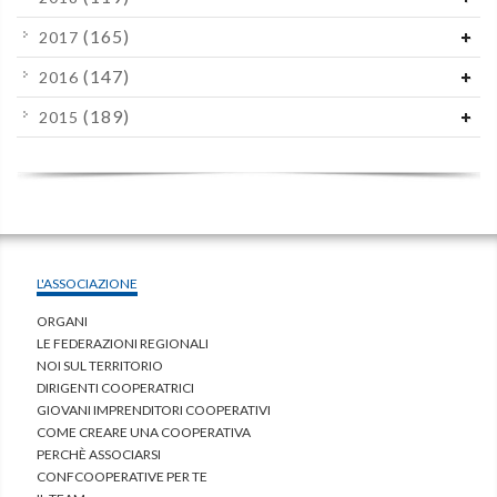
(165)
2017
(147)
2016
(189)
2015
L'ASSOCIAZIONE
ORGANI
LE FEDERAZIONI REGIONALI
NOI SUL TERRITORIO
DIRIGENTI COOPERATRICI
GIOVANI IMPRENDITORI COOPERATIVI
COME CREARE UNA COOPERATIVA
PERCHÈ ASSOCIARSI
CONFCOOPERATIVE PER TE