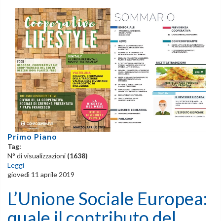
Primo Piano
Tag:
N° di visualizzazioni
(1638)
Leggi
giovedì 11 aprile 2019
L’Unione Sociale Europea:
quale il contributo del