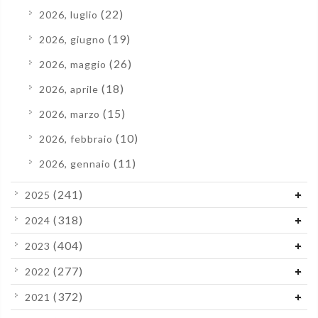
(22)
2026, luglio
(19)
2026, giugno
(26)
2026, maggio
(18)
2026, aprile
(15)
2026, marzo
(10)
2026, febbraio
(11)
2026, gennaio
(241)
2025
(318)
2024
(404)
2023
(277)
2022
(372)
2021