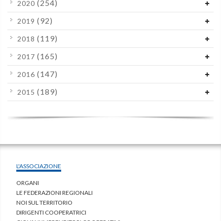
(254)
2020
(92)
2019
(119)
2018
(165)
2017
(147)
2016
(189)
2015
L'ASSOCIAZIONE
ORGANI
LE FEDERAZIONI REGIONALI
NOI SUL TERRITORIO
DIRIGENTI COOPERATRICI