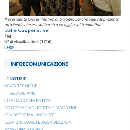
Il presidente Giorgi "motivo di orgoglio perché oggi rappresento
un’azienda che era sul baratro ed oggi è sul trampolino"
Dalle Cooperative
Tag:
N° di visualizzazioni
(1716)
Leggi
INFOECOMUNICAZIONE
LE NOTIZIE
NEWS TECNICHE
TI SEGNALIAMO
L'ITALIA COOPERATIVA
COOPERATIVE LIFESTYLE MAGAZINE
LE NOSTRE MAILING LIST
SERVIZIO BANDI E AGEVOLAZIONI
RASSEGNA STAMPA