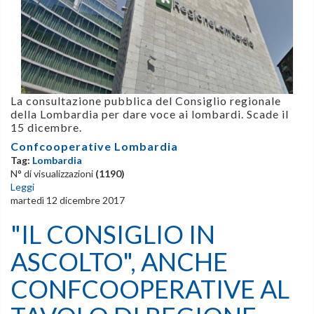
La consultazione pubblica del Consiglio regionale
della Lombardia per dare voce ai lombardi. Scade il
15 dicembre.
Confcooperative Lombardia
Tag:
Lombardia
N° di visualizzazioni
(1190)
Leggi
martedì 12 dicembre 2017
"IL CONSIGLIO IN
ASCOLTO", ANCHE
CONFCOOPERATIVE AL