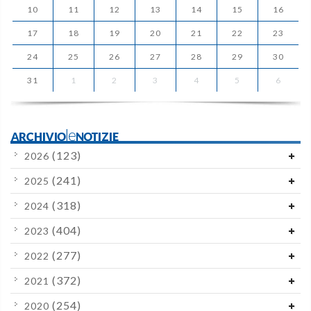
10
11
12
13
14
15
16
17
18
19
20
21
22
23
24
25
26
27
28
29
30
31
1
2
3
4
5
6
ARCHIVIOleNOTIZIE
(123)
2026
(241)
2025
(318)
2024
(404)
2023
(277)
2022
(372)
2021
(254)
2020