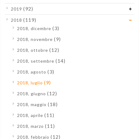
(92)
2019
(119)
2018
(3)
2018, dicembre
(9)
2018, novembre
(12)
2018, ottobre
(14)
2018, settembre
(3)
2018, agosto
(9)
2018, luglio
(12)
2018, giugno
(18)
2018, maggio
(11)
2018, aprile
(11)
2018, marzo
(12)
2018, febbraio