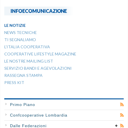
INFOECOMUNICAZIONE
LE NOTIZIE
NEWS TECNICHE
TI SEGNALIAMO
L'ITALIA COOPERATIVA
COOPERATIVE LIFESTYLE MAGAZINE
LE NOSTRE MAILING LIST
SERVIZIO BANDI E AGEVOLAZIONI
RASSEGNA STAMPA
PRESS KIT
Primo Piano
Confcooperative Lombardia
Dalle Federazioni