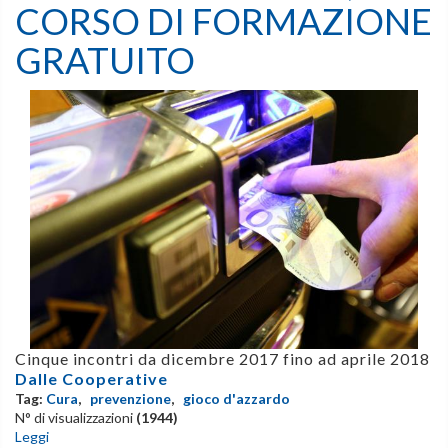
CORSO DI FORMAZIONE
GRATUITO
Cinque incontri da dicembre 2017 fino ad aprile 2018
Dalle Cooperative
Tag:
Cura
,
prevenzione
,
gioco d'azzardo
N° di visualizzazioni
(1944)
Leggi