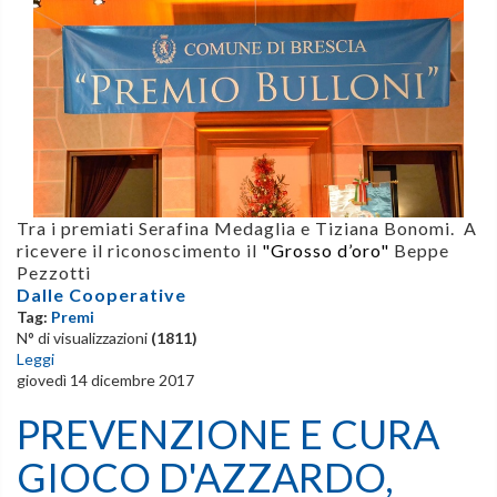
Tra i premiati Serafina Medaglia e Tiziana Bonomi. A
ricevere il riconoscimento il
"Grosso d’oro"
Beppe
Pezzotti
Dalle Cooperative
Tag:
Premi
N° di visualizzazioni
(1811)
Leggi
giovedì 14 dicembre 2017
PREVENZIONE E CURA
GIOCO D'AZZARDO,