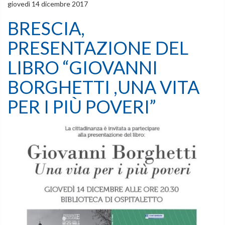
giovedì 14 dicembre 2017
BRESCIA,
PRESENTAZIONE DEL
LIBRO “GIOVANNI
BORGHETTI ,UNA VITA
PER I PIÙ POVERI”