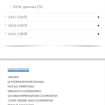
(5)
2018, gennaio
(165)
2017
(147)
2016
(189)
2015
L'ASSOCIAZIONE
ORGANI
LE FEDERAZIONI REGIONALI
NOI SUL TERRITORIO
DIRIGENTI COOPERATRICI
GIOVANI IMPRENDITORI COOPERATIVI
COME CREARE UNA COOPERATIVA