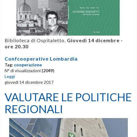
Biblioteca di Ospitaletto.
Giovedì 14 dicembre -
ore 20.30
Confcooperative Lombardia
Tag:
cooperazione
N° di visualizzazioni
(2049)
Leggi
giovedì 14 dicembre 2017
VALUTARE LE POLITICHE
REGIONALI