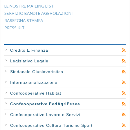
LE NOSTRE MAILING LIST
SERVIZIO BANDI E AGEVOLAZIONI
RASSEGNA STAMPA
PRESS KIT
Credito E Finanza
Legislativo Legale
Sindacale Giuslavoristico
Internazionalizzazione
Confcooperative Habitat
Confcooperative FedAgriPesca
Confcooperative Lavoro e Servizi
Confcooperative Cultura Turismo Sport