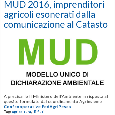
MUD 2016, imprenditori
agricoli esonerati dalla
comunicazione al Catasto
A precisarlo il
Ministero dell’Ambiente in risposta al
quesito formulato dal coordinamento Agrinsieme
Confcooperative FedAgriPesca
Tag:
agricoltura
,
Rifiuti