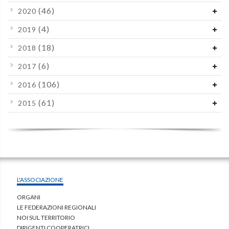
(46)
2020
(4)
2019
(18)
2018
(6)
2017
(106)
2016
(61)
2015
L'ASSOCIAZIONE
ORGANI
LE FEDERAZIONI REGIONALI
NOI SUL TERRITORIO
DIRIGENTI COOPERATRICI