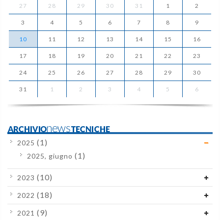
27
28
29
30
31
1
2
3
4
5
6
7
8
9
10
11
12
13
14
15
16
17
18
19
20
21
22
23
24
25
26
27
28
29
30
31
1
2
3
4
5
6
ARCHIVIOnewsTECNICHE
(1)
2025
(1)
2025, giugno
(10)
2023
(18)
2022
(9)
2021