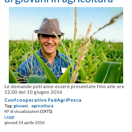
Le domande potranno essere presentate fino alle ore
12.00 del 10 giugno 2016
Confcooperative FedAgriPesca
Tag:
giovani
,
agricoltura
N° di visualizzazioni
(1971)
Leggi
giovedì 14 aprile 2016