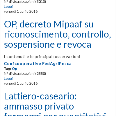
N° di visualizzazioni
(3013)
Leggi
venerdì 1 aprile 2016
OP, decreto Mipaaf su
riconoscimento, controllo,
sospensione e revoca
I contenuti e le principali osservazioni
Confcooperative FedAgriPesca
Tag:
Op
N° di visualizzazioni
(2550)
Leggi
venerdì 1 aprile 2016
Lattiero-caseario:
ammasso privato