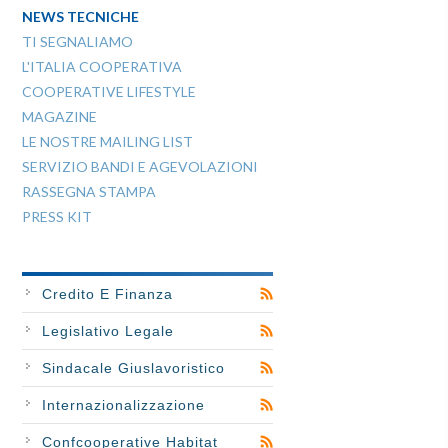
NEWS TECNICHE
TI SEGNALIAMO
L'ITALIA COOPERATIVA
COOPERATIVE LIFESTYLE
MAGAZINE
LE NOSTRE MAILING LIST
SERVIZIO BANDI E AGEVOLAZIONI
RASSEGNA STAMPA
PRESS KIT
Credito E Finanza
Legislativo Legale
Sindacale Giuslavoristico
Internazionalizzazione
Confcooperative Habitat