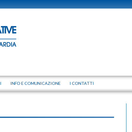
I
INFO E COMUNICAZIONE
I CONTATTI