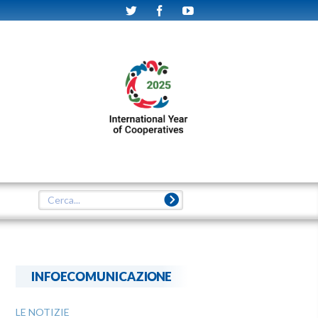
INFOECOMUNICAZIONE
LE NOTIZIE