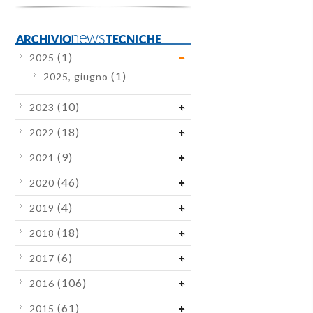
ARCHIVIOnewsTECNICHE
(1)
2025
(1)
2025, giugno
(10)
2023
(18)
2022
(9)
2021
(46)
2020
(4)
2019
(18)
2018
(6)
2017
(106)
2016
(61)
2015