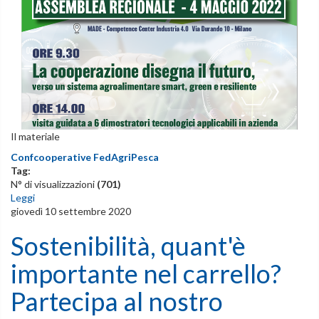
Il materiale
Confcooperative FedAgriPesca
Tag:
N° di visualizzazioni
(701)
Leggi
giovedì 10 settembre 2020
Sostenibilità, quant'è
importante nel carrello?
Partecipa al nostro