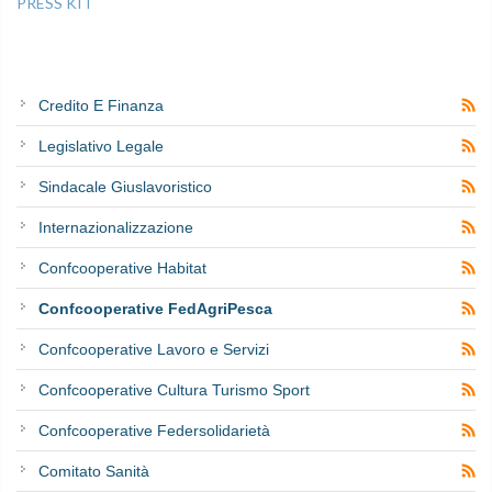
PRESS KIT
Credito E Finanza
Legislativo Legale
Sindacale Giuslavoristico
Internazionalizzazione
Confcooperative Habitat
Confcooperative FedAgriPesca
Confcooperative Lavoro e Servizi
Confcooperative Cultura Turismo Sport
Confcooperative Federsolidarietà
Comitato Sanità