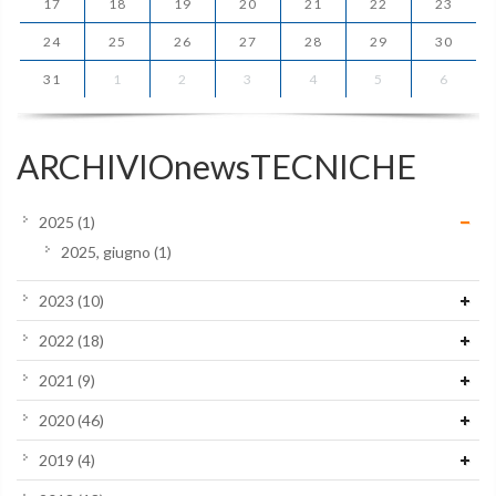
17
18
19
20
21
22
23
24
25
26
27
28
29
30
31
1
2
3
4
5
6
ARCHIVIOnewsTECNICHE
2025
(1)
2025, giugno
(1)
2023
(10)
2022
(18)
2021
(9)
2020
(46)
2019
(4)