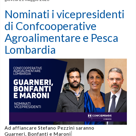
Nominati i vicepresidenti
di Confcooperative
Agroalimentare e Pesca
Lombardia
Ad affiancare Stefano Pezzini saranno
Guarneri,
Bonfanti e Maroni