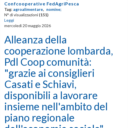
Confcooperative FedAgriPesca
Tag:
agroalimentare
,
nomine;
N° di visualizzazioni
(151)
Leggi
mercoledì 20 maggio 2026
Alleanza della
cooperazione lombarda,
Pdl Coop comunità:
"grazie ai consiglieri
Casati e Schiavi,
disponibili a lavorare
insieme nell'ambito del
piano regionale