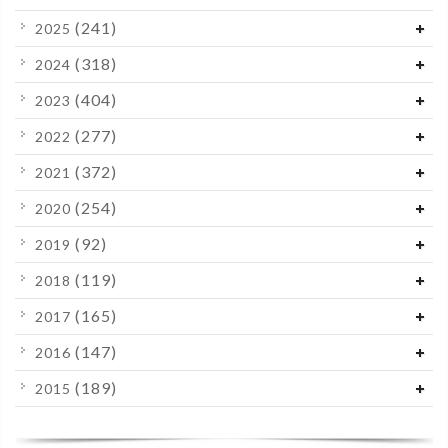
(241)
2025
(318)
2024
(404)
2023
(277)
2022
(372)
2021
(254)
2020
(92)
2019
(119)
2018
(165)
2017
(147)
2016
(189)
2015