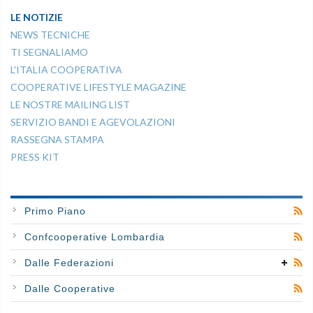
LE NOTIZIE
NEWS TECNICHE
TI SEGNALIAMO
L'ITALIA COOPERATIVA
COOPERATIVE LIFESTYLE MAGAZINE
LE NOSTRE MAILING LIST
SERVIZIO BANDI E AGEVOLAZIONI
RASSEGNA STAMPA
PRESS KIT
Primo Piano
Confcooperative Lombardia
Dalle Federazioni
Dalle Cooperative