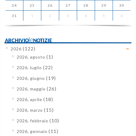
24
25
26
27
28
29
30
31
1
2
3
4
5
6
ARCHIVIOleNOTIZIE
(122)
2026
(1)
2026, agosto
(22)
2026, luglio
(19)
2026, giugno
(26)
2026, maggio
(18)
2026, aprile
(15)
2026, marzo
(10)
2026, febbraio
(11)
2026, gennaio