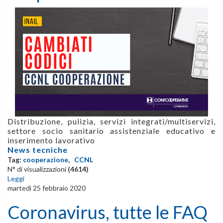
Distribuzione, p
ulizia, servizi integrati/multiservizi,
settore socio sanitario assistenziale educativo e
inserimento lavorativo
News tecniche
Tag:
cooperazione
,
CCNL
N° di visualizzazioni
(4614)
Leggi
martedì 25 febbraio 2020
Coronavirus, tutte le FAQ