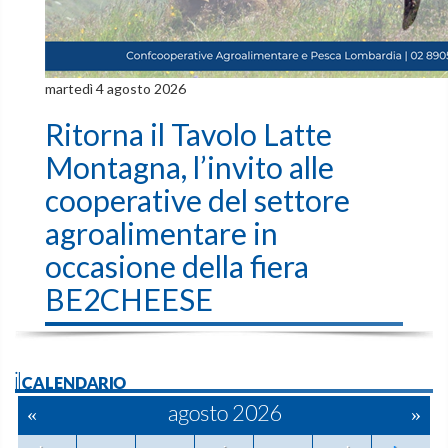
martedì 4 agosto 2026
Ritorna il Tavolo Latte
Montagna, l’invito alle
cooperative del settore
agroalimentare in
occasione della fiera
BE2CHEESE
ilCALENDARIO
«
agosto 2026
»