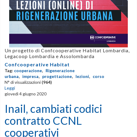
Un progetto di Confcooperative Habitat Lombardia,
Legacoop Lombardia e Assolombarda
Confcooperative Habitat
Tag:
cooperazione
,
Rigenerazione
urbana
,
impresa
,
progettazione
,
lezioni
,
corso
N° di visualizzazioni
(964)
Leggi
giovedì 4 giugno 2020
Inail, cambiati codici
contratto CCNL
cooperativi