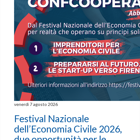
venerdì 7 agosto 2026
Festival Nazionale
dell’Economia Civile 2026,
due opportunità per le