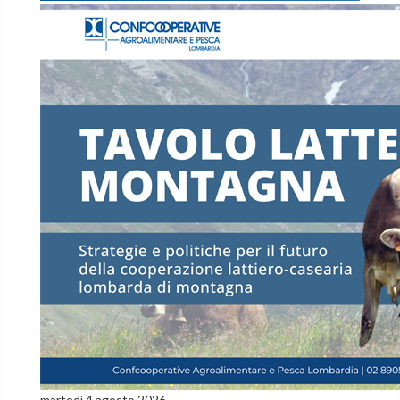
martedì 4 agosto 2026