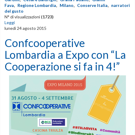
Fava
,
Regione Lombardia
,
Milano
,
Conserve Italia
,
narratori
del gusto
N° di visualizzazioni
(1723)
Leggi
lunedì 24 agosto 2015
Confcooperative
Lombardia a Expo con “La
Cooperazione si fa in 4!”