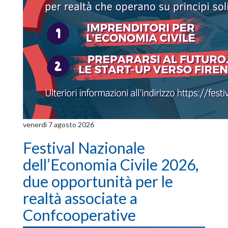
venerdì 7 agosto 2026
Festival Nazionale
dell’Economia Civile 2026,
due opportunità per le
realtà associate a
Confcooperative