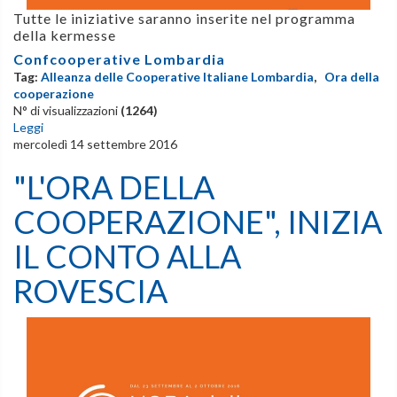
Tutte le iniziative saranno inserite nel programma
della kermesse
Confcooperative Lombardia
Tag:
Alleanza delle Cooperative Italiane Lombardia
,
Ora della
cooperazione
N° di visualizzazioni
(1264)
Leggi
mercoledì 14 settembre 2016
"L'ORA DELLA
COOPERAZIONE", INIZIA
IL CONTO ALLA
ROVESCIA