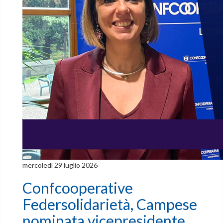
mercoledì 29 luglio 2026
Confcooperative
Federsolidarietà, Campese
nominata vicepresidente