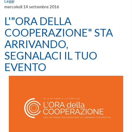
Leggi
mercoledì 14 settembre 2016
L'"ORA DELLA
COOPERAZIONE" STA
ARRIVANDO,
SEGNALACI IL TUO
EVENTO