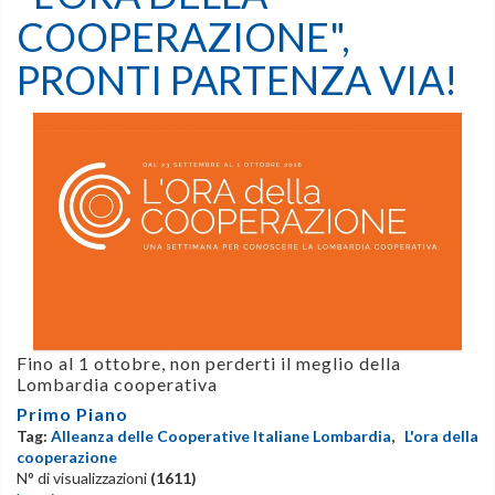
COOPERAZIONE",
PRONTI PARTENZA VIA!
Fino al 1 ottobre, non perderti il meglio della
Lombardia cooperativa
Primo Piano
Tag:
Alleanza delle Cooperative Italiane Lombardia
,
L'ora della
cooperazione
N° di visualizzazioni
(1611)