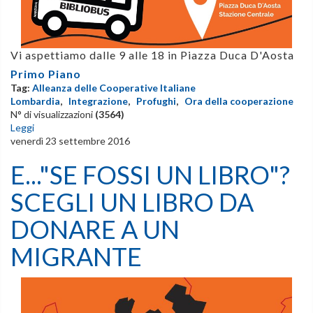
Vi aspettiamo dalle 9 alle 18 in Piazza Duca D'Aosta
Primo Piano
Tag:
Alleanza delle Cooperative Italiane
Lombardia
,
Integrazione
,
Profughi
,
Ora della cooperazione
N° di visualizzazioni
(3564)
Leggi
venerdì 23 settembre 2016
E..."SE FOSSI UN LIBRO"?
SCEGLI UN LIBRO DA
DONARE A UN
MIGRANTE