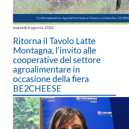
martedì 4 agosto 2026
Ritorna il Tavolo Latte
Montagna, l’invito alle
cooperative del settore
agroalimentare in
occasione della fiera
BE2CHEESE