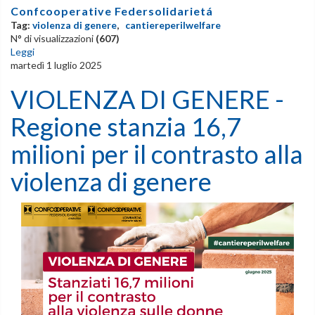
Confcooperative Federsolidarietá
Tag:
violenza di genere
,
cantiereperilwelfare
N° di visualizzazioni
(607)
Leggi
martedì 1 luglio 2025
VIOLENZA DI GENERE -
Regione stanzia 16,7
milioni per il contrasto alla
violenza di genere