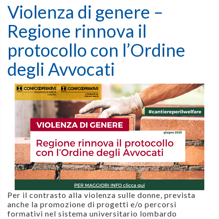
Violenza di genere –
Regione rinnova il
protocollo con l’Ordine
degli Avvocati
Per il contrasto alla violenza sulle donne, prevista
anche la promozione di progetti e/o percorsi
formativi nel sistema universitario lombardo