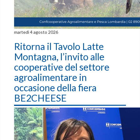
martedì 4 agosto 2026
Ritorna il Tavolo Latte
Montagna, l’invito alle
cooperative del settore
agroalimentare in
occasione della fiera
BE2CHEESE