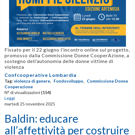
Fissato per il 22 giugno l’incontro online sul progetto,
promosso dalla Commissione Donne CooperAzione, a
sostegno dell’autonomia delle donne vittime di
violenza
Confcooperative Lombardia
Tag:
violenza di genere
,
Fondosviluppo
,
Commissione Donne
Cooperazione
N° di visualizzazioni
(154)
Leggi
martedì 25 novembre 2025
Baldin: educare
all’affettività per costruire