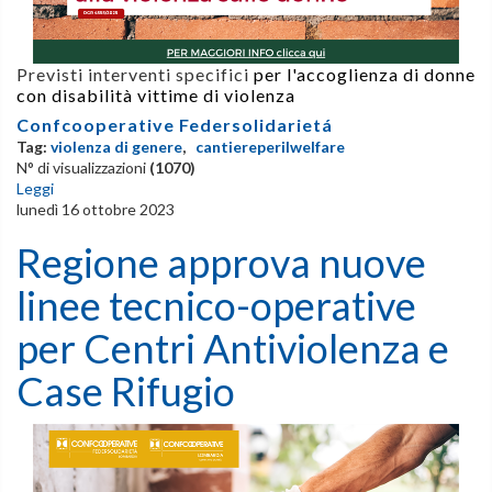
Previsti interventi specifici
per l'accoglienza di donne
con disabilità vittime di violenza
Confcooperative Federsolidarietá
Tag:
violenza di genere
,
cantiereperilwelfare
N° di visualizzazioni
(1070)
Leggi
lunedì 16 ottobre 2023
Regione approva nuove
linee tecnico-operative
per Centri Antiviolenza e
Case Rifugio