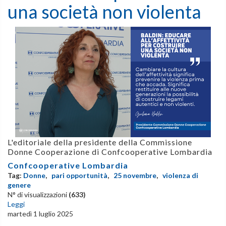
una società non violenta
L'editoriale della presidente della Commissione
Donne Cooperazione di Confcooperative Lombardia
Confcooperative Lombardia
Tag:
Donne
,
pari opportunità
,
25 novembre
,
violenza di
genere
N° di visualizzazioni
(633)
Leggi
martedì 1 luglio 2025