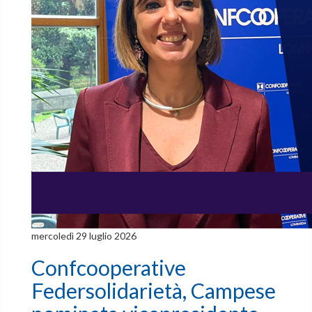
mercoledì 29 luglio 2026
Confcooperative
Federsolidarietà, Campese