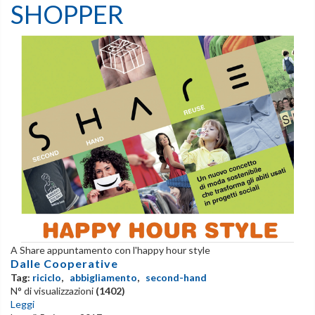
SHOPPER
A Share appuntamento con l'happy hour style
Dalle Cooperative
Tag:
riciclo
,
abbigliamento
,
second-hand
N° di visualizzazioni
(1402)
Leggi