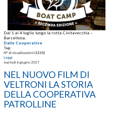
Dal 1 al 4 luglio
lungo la rotta
Civitavecchia –
Barcellona
.
Dalle Cooperative
Tag:
N° di visualizzazioni
(1115)
Leggi
martedì 6 giugno 2017
NEL NUOVO FILM DI
VELTRONI LA STORIA
DELLA COOPERATIVA
PATROLLINE