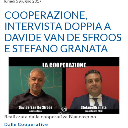
lunedì 5 giugno 2017
COOPERAZIONE,
INTERVISTA DOPPIA A
DAVIDE VAN DE SFROOS
E STEFANO GRANATA
Realizzata dalla cooperativa Biancospino
Dalle Cooperative