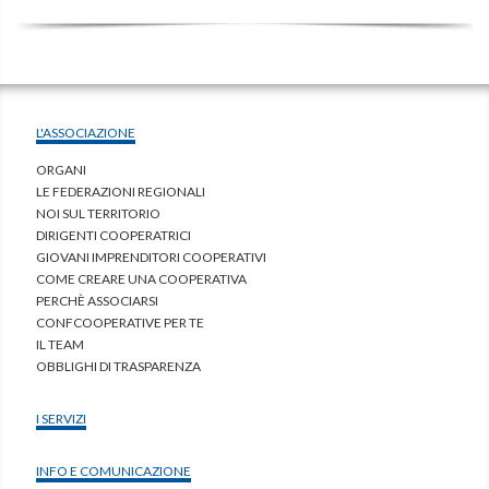
L'ASSOCIAZIONE
ORGANI
LE FEDERAZIONI REGIONALI
NOI SUL TERRITORIO
DIRIGENTI COOPERATRICI
GIOVANI IMPRENDITORI COOPERATIVI
COME CREARE UNA COOPERATIVA
PERCHÈ ASSOCIARSI
CONFCOOPERATIVE PER TE
IL TEAM
OBBLIGHI DI TRASPARENZA
I SERVIZI
INFO E COMUNICAZIONE