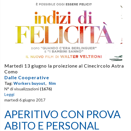
Martedì 13 giugno la proiezione al Cinecircolo Astra
Como
Dalle Cooperative
Tag:
Workers buyout
,
film
N° di visualizzazioni
(1676)
Leggi
martedì 6 giugno 2017
APERITIVO CON PROVA
ABITO E PERSONAL