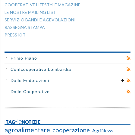
COOPERATIVE LIFESTYLE MAGAZINE
LE NOSTRE MAILING LIST
SERVIZIO BANDI E AGEVOLAZIONI
RASSEGNA STAMPA
PRESS KIT
Primo Piano
Confcooperative Lombardia
Dalle Federazioni
Dalle Cooperative
iTAG-leNOTIZIE
agroalimentare
cooperazione
AgriNews