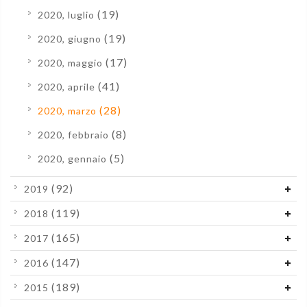
(19)
2020, luglio
(19)
2020, giugno
(17)
2020, maggio
(41)
2020, aprile
(28)
2020, marzo
(8)
2020, febbraio
(5)
2020, gennaio
(92)
2019
(119)
2018
(165)
2017
(147)
2016
(189)
2015