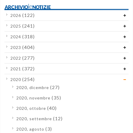
ARCHIVIOleNOTIZIE
(122)
2026
(241)
2025
(318)
2024
(404)
2023
(277)
2022
(372)
2021
(254)
2020
(27)
2020, dicembre
(35)
2020, novembre
(40)
2020, ottobre
(12)
2020, settembre
(3)
2020, agosto