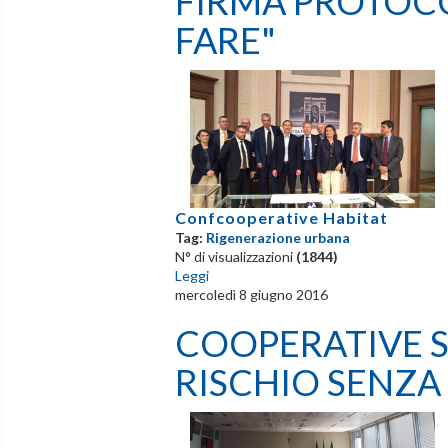
FIRMA PROTOCO
FARE"
Confcooperative Habitat
Tag:
Rigenerazione urbana
N° di visualizzazioni
(1844)
Leggi
mercoledì 8 giugno 2016
COOPERATIVE S
RISCHIO SENZA