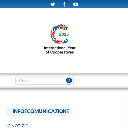
INFOECOMUNICAZIONE
LE NOTIZIE