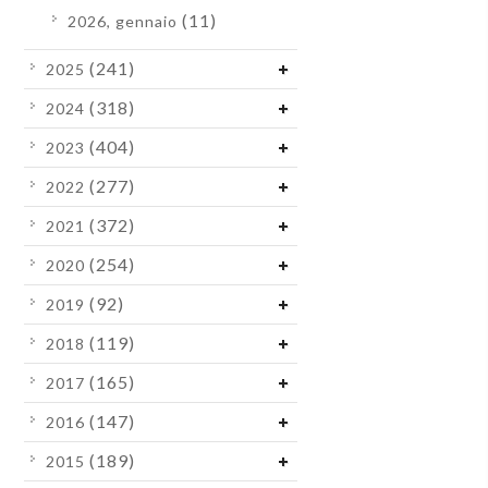
(11)
2026, gennaio
(241)
2025
(318)
2024
(404)
2023
(277)
2022
(372)
2021
(254)
2020
(92)
2019
(119)
2018
(165)
2017
(147)
2016
(189)
2015