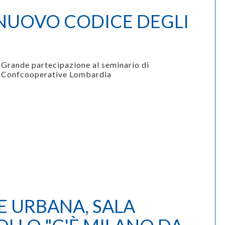
 NUOVO CODICE DEGLI
Grande partecipazione al seminario di
Confcooperative Lombardia
 URBANA, SALA