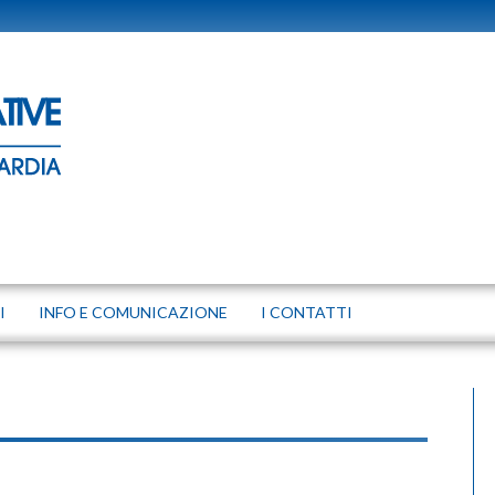
I
INFO E COMUNICAZIONE
I CONTATTI