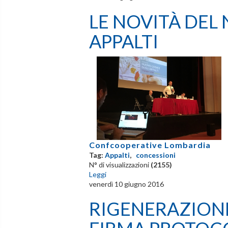
LE NOVITÀ DEL
APPALTI
Confcooperative Lombardia
Tag:
Appalti
,
concessioni
N° di visualizzazioni
(2155)
Leggi
venerdì 10 giugno 2016
RIGENERAZIONE