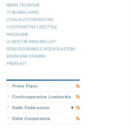
NEWS TECNICHE
TI SEGNALIAMO
L'ITALIA COOPERATIVA
COOPERATIVE LIFESTYLE
MAGAZINE
LE NOSTRE MAILING LIST
SERVIZIO BANDI E AGEVOLAZIONI
RASSEGNA STAMPA
PRESS KIT
Primo Piano
Confcooperative Lombardia
Dalle Federazioni
Dalle Cooperative