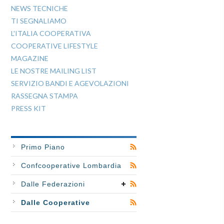
NEWS TECNICHE
TI SEGNALIAMO
L'ITALIA COOPERATIVA
COOPERATIVE LIFESTYLE
MAGAZINE
LE NOSTRE MAILING LIST
SERVIZIO BANDI E AGEVOLAZIONI
RASSEGNA STAMPA
PRESS KIT
Primo Piano
Confcooperative Lombardia
Dalle Federazioni
Dalle Cooperative