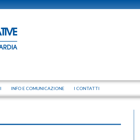
I
INFO E COMUNICAZIONE
I CONTATTI