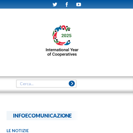
INFOECOMUNICAZIONE
LE NOTIZIE