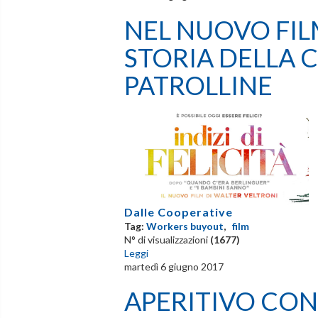
NEL NUOVO FIL
STORIA DELLA 
PATROLLINE
Dalle Cooperative
Tag:
Workers buyout
,
film
N° di visualizzazioni
(1677)
Leggi
martedì 6 giugno 2017
APERITIVO CON