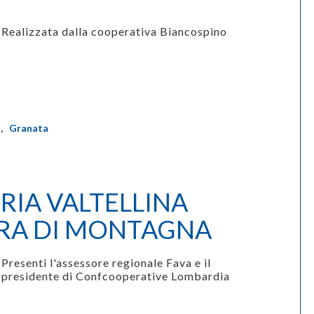
Realizzata dalla cooperativa Biancospino
s
,
Granata
ERIA VALTELLINA
IERA DI MONTAGNA
Presenti l'assessore regionale Fava e il
presidente di Confcooperative Lombardia