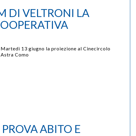
M DI VELTRONI LA
COOPERATIVA
Martedì 13 giugno la proiezione al Cinecircolo
Astra Como
 PROVA ABITO E