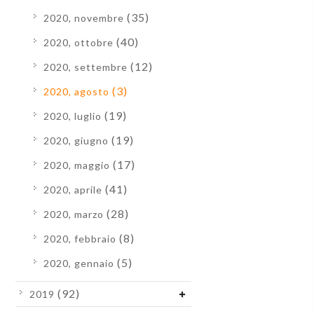
(35)
2020, novembre
(40)
2020, ottobre
(12)
2020, settembre
(3)
2020, agosto
(19)
2020, luglio
(19)
2020, giugno
(17)
2020, maggio
(41)
2020, aprile
(28)
2020, marzo
(8)
2020, febbraio
(5)
2020, gennaio
(92)
2019