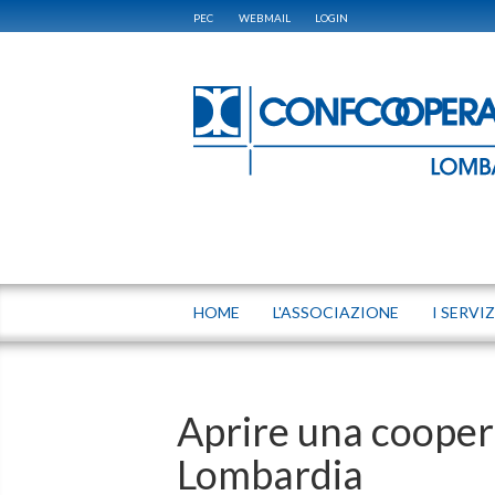
PEC
WEBMAIL
LOGIN
HOME
L'ASSOCIAZIONE
I SERVIZ
Aprire una cooper
Lombardia