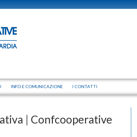
I
INFO E COMUNICAZIONE
I CONTATTI
ativa | Confcooperative