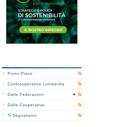
Primo Piano
Confcooperative Lombardia
Dalle Federazioni
Dalle Cooperative
Ti Segnaliamo