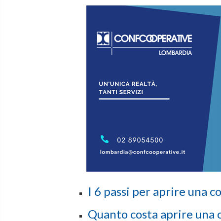
I 6 passi per aprire una 
Quanto costa aprire una 