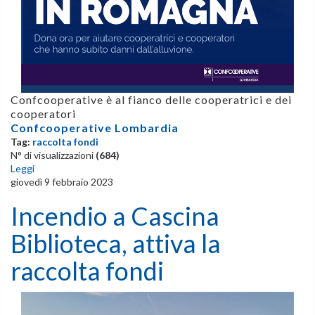
Confcooperative è al fianco delle cooperatrici e dei
cooperatori
Confcooperative Lombardia
Tag:
raccolta fondi
N° di visualizzazioni
(684)
Leggi
giovedì 9 febbraio 2023
Incendio a Cascina
Biblioteca, attiva la
raccolta fondi