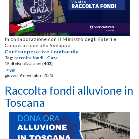
In collaborazione con il Ministro degli Esteri e
Cooperazione allo Sviluppo
Confcooperative Lombardia
Tag:
raccolta fondi
,
Gaza
N° di visualizzazioni
(403)
Leggi
giovedì 9 novembre 2023
Raccolta fondi alluvione in
Toscana