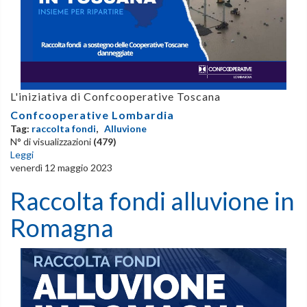
L'iniziativa di Confcooperative Toscana
Confcooperative Lombardia
Tag:
raccolta fondi
,
Alluvione
N° di visualizzazioni
(479)
Leggi
venerdì 12 maggio 2023
Raccolta fondi alluvione in
Romagna