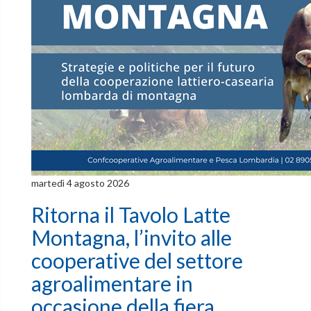
martedì 4 agosto 2026
Ritorna il Tavolo Latte
Montagna, l’invito alle
cooperative del settore
agroalimentare in
occasione della fiera