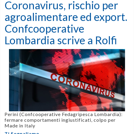
Coronavirus, rischio per
agroalimentare ed export.
Confcooperative
Lombardia scrive a Rolfi
Perini (Confcooperative Fedagripesca Lombardia):
fermare comportamenti ingiustificati, colpo per
Made in Italy
Ti Segnaliamo