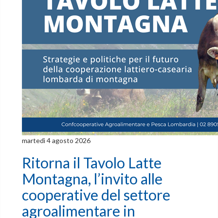
martedì 4 agosto 2026
Ritorna il Tavolo Latte
Montagna, l’invito alle
cooperative del settore
agroalimentare in