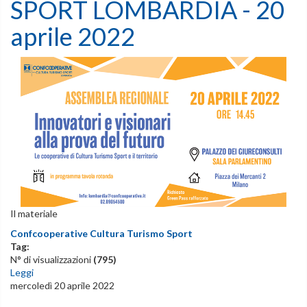
SPORT LOMBARDIA - 20
aprile 2022
Il materiale
Confcooperative Cultura Turismo Sport
Tag:
N° di visualizzazioni
(795)
Leggi
mercoledì 20 aprile 2022