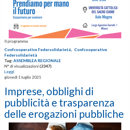
Il programma
Confcooperative Federsolidarietá
,
Confcooperative
Federsolidarietà
Tag:
ASSEMBLEA REGIONALE
N° di visualizzazioni
(2347)
Leggi
giovedì 1 luglio 2021
Imprese, obblighi di
pubblicità e trasparenza
delle erogazioni pubbliche