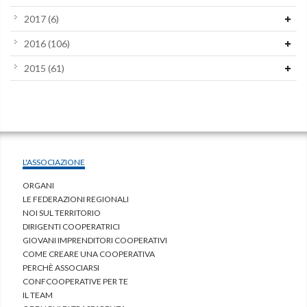
2017
(6)
2016
(106)
2015
(61)
L'ASSOCIAZIONE
ORGANI
LE FEDERAZIONI REGIONALI
NOI SUL TERRITORIO
DIRIGENTI COOPERATRICI
GIOVANI IMPRENDITORI COOPERATIVI
COME CREARE UNA COOPERATIVA
PERCHÈ ASSOCIARSI
CONFCOOPERATIVE PER TE
IL TEAM