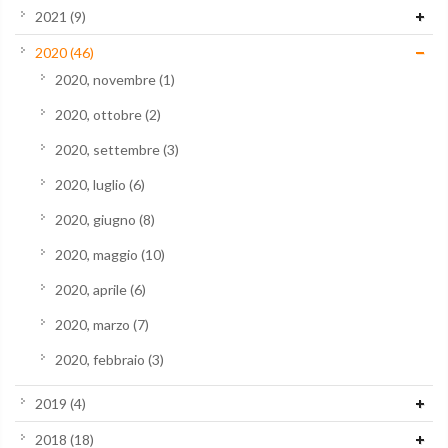
2021
(9)
2020
(46)
2020, novembre
(1)
2020, ottobre
(2)
2020, settembre
(3)
2020, luglio
(6)
2020, giugno
(8)
2020, maggio
(10)
2020, aprile
(6)
2020, marzo
(7)
2020, febbraio
(3)
2019
(4)
2018
(18)