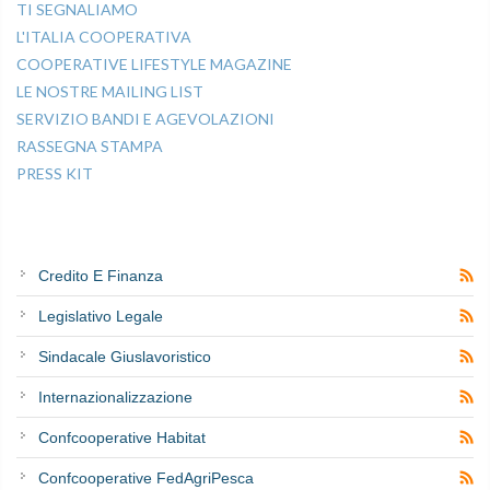
TI SEGNALIAMO
L'ITALIA COOPERATIVA
COOPERATIVE LIFESTYLE MAGAZINE
LE NOSTRE MAILING LIST
SERVIZIO BANDI E AGEVOLAZIONI
RASSEGNA STAMPA
PRESS KIT
Credito E Finanza
Legislativo Legale
Sindacale Giuslavoristico
Internazionalizzazione
Confcooperative Habitat
Confcooperative FedAgriPesca