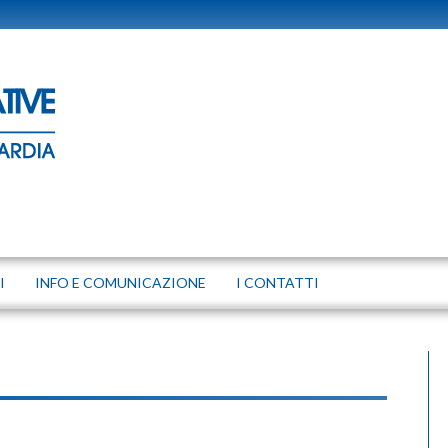
I
INFO E COMUNICAZIONE
I CONTATTI