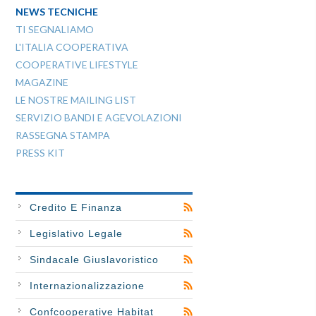
NEWS TECNICHE
TI SEGNALIAMO
L'ITALIA COOPERATIVA
COOPERATIVE LIFESTYLE
MAGAZINE
LE NOSTRE MAILING LIST
SERVIZIO BANDI E AGEVOLAZIONI
RASSEGNA STAMPA
PRESS KIT
Credito E Finanza
Legislativo Legale
Sindacale Giuslavoristico
Internazionalizzazione
Confcooperative Habitat