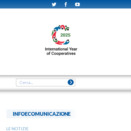
INFOECOMUNICAZIONE
LE NOTIZIE