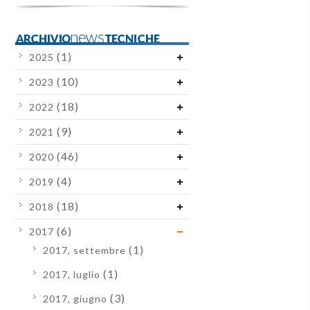
ARCHIVIOnewsTECNICHE
(1)
2025
(10)
2023
(18)
2022
(9)
2021
(46)
2020
(4)
2019
(18)
2018
(6)
2017
(1)
2017, settembre
(1)
2017, luglio
(3)
2017, giugno