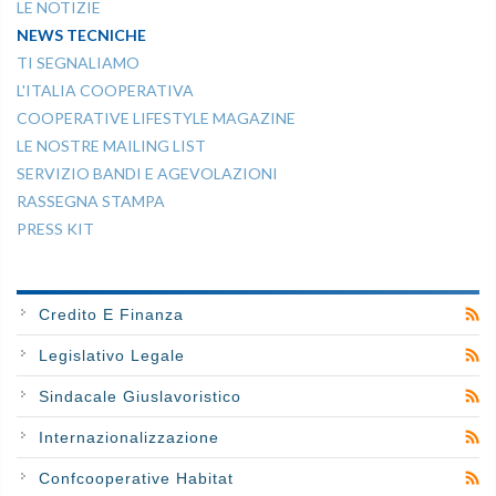
LE NOTIZIE
NEWS TECNICHE
TI SEGNALIAMO
L'ITALIA COOPERATIVA
COOPERATIVE LIFESTYLE MAGAZINE
LE NOSTRE MAILING LIST
SERVIZIO BANDI E AGEVOLAZIONI
RASSEGNA STAMPA
PRESS KIT
Credito E Finanza
Legislativo Legale
Sindacale Giuslavoristico
Internazionalizzazione
Confcooperative Habitat