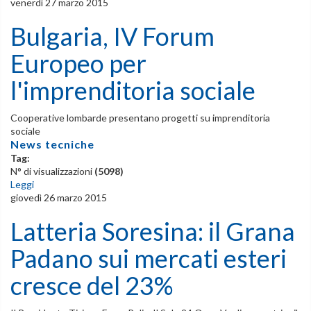
venerdì 27 marzo 2015
Bulgaria, IV Forum
Europeo per
l'imprenditoria sociale
Cooperative lombarde presentano progetti su imprenditoria
sociale
News tecniche
Tag:
N° di visualizzazioni
(5098)
Leggi
giovedì 26 marzo 2015
Latteria Soresina: il Grana
Padano sui mercati esteri
cresce del 23%