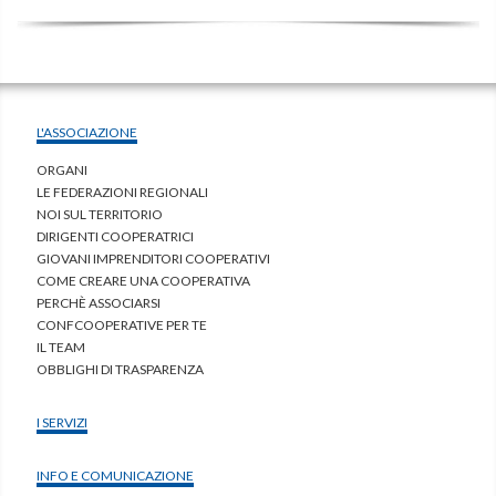
L'ASSOCIAZIONE
ORGANI
LE FEDERAZIONI REGIONALI
NOI SUL TERRITORIO
DIRIGENTI COOPERATRICI
GIOVANI IMPRENDITORI COOPERATIVI
COME CREARE UNA COOPERATIVA
PERCHÈ ASSOCIARSI
CONFCOOPERATIVE PER TE
IL TEAM
OBBLIGHI DI TRASPARENZA
I SERVIZI
INFO E COMUNICAZIONE