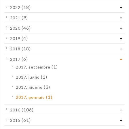
(18)
2022
(9)
2021
(46)
2020
(4)
2019
(18)
2018
(6)
2017
(1)
2017, settembre
(1)
2017, luglio
(3)
2017, giugno
(1)
2017, gennaio
(106)
2016
(61)
2015