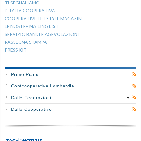
TI SEGNALIAMO
L'ITALIA COOPERATIVA
COOPERATIVE LIFESTYLE MAGAZINE
LE NOSTRE MAILING LIST
SERVIZIO BANDI E AGEVOLAZIONI
RASSEGNA STAMPA
PRESS KIT
Primo Piano
Confcooperative Lombardia
Dalle Federazioni
Dalle Cooperative
iTAG-leNOTIZIE