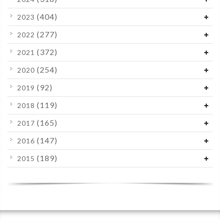
(404)
2023
(277)
2022
(372)
2021
(254)
2020
(92)
2019
(119)
2018
(165)
2017
(147)
2016
(189)
2015