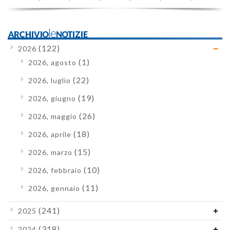
ARCHIVIOleNOTIZIE
(122)
2026
(1)
2026, agosto
(22)
2026, luglio
(19)
2026, giugno
(26)
2026, maggio
(18)
2026, aprile
(15)
2026, marzo
(10)
2026, febbraio
(11)
2026, gennaio
(241)
2025
(318)
2024