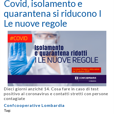
Covid, isolamento e
quarantena si riducono I
Le nuove regole
Dieci giorni anziché 14. Cosa fare in caso di test
positivo al coronavirus e contatti stretti con persone
contagiate
Confcooperative Lombardia
Tag: