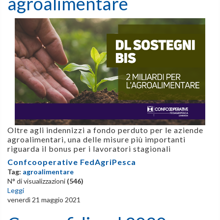
agroalimentare
Oltre agli indennizzi a fondo perduto per le aziende
agroalimentari, una delle misure più importanti
riguarda il bonus per i lavoratori stagionali
Confcooperative FedAgriPesca
Tag:
agroalimentare
N° di visualizzazioni
(546)
Leggi
venerdì 21 maggio 2021