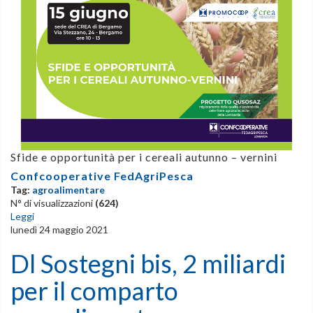
Sfide e opportunità per i cereali autunno – vernini
Confcooperative FedAgriPesca
Tag:
agroalimentare
N° di visualizzazioni
(624)
Leggi
lunedì 24 maggio 2021
Dl Sostegni bis, 2 miliardi
per il comparto