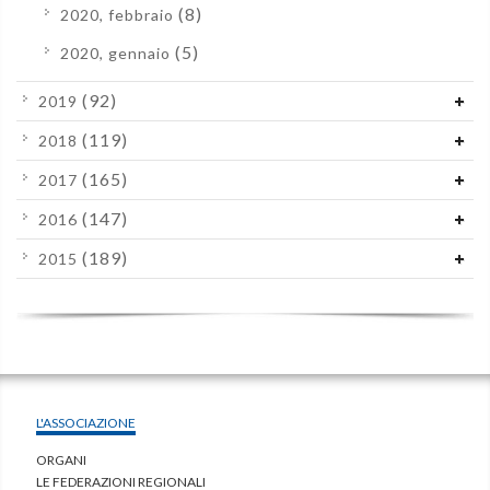
(8)
2020, febbraio
(5)
2020, gennaio
(92)
2019
(119)
2018
(165)
2017
(147)
2016
(189)
2015
L'ASSOCIAZIONE
ORGANI
LE FEDERAZIONI REGIONALI