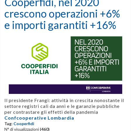
Cooperfidi, nel 2020
crescono operazioni +6%
e importi garantiti +16%
Il presidente Frangi: attività in crescita nonostante il
settore registri cali da anni e le garanzie pubbliche
per contrastare gli effetti della pandemia
Confcooperative Lombardia
Tag:
Cooperfidi
N° di visualizzazioni
(460)