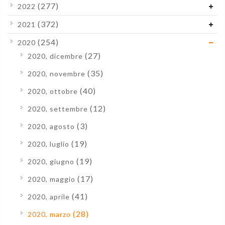
(277)
2022
(372)
2021
(254)
2020
(27)
2020, dicembre
(35)
2020, novembre
(40)
2020, ottobre
(12)
2020, settembre
(3)
2020, agosto
(19)
2020, luglio
(19)
2020, giugno
(17)
2020, maggio
(41)
2020, aprile
(28)
2020, marzo