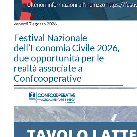
venerdì 7 agosto 2026
Festival Nazionale
dell’Economia Civile 2026,
due opportunità per le
realtà associate a
Confcooperative