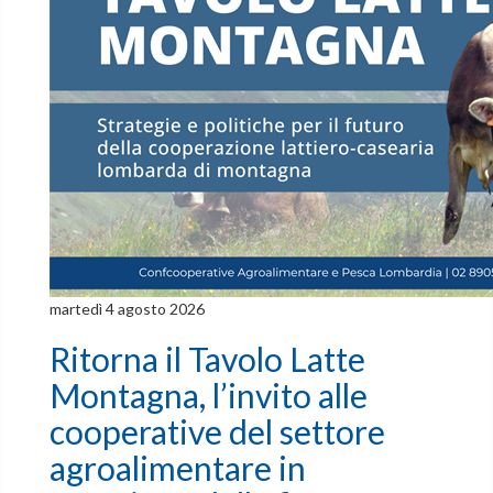
martedì 4 agosto 2026
Ritorna il Tavolo Latte
Montagna, l’invito alle
cooperative del settore
agroalimentare in