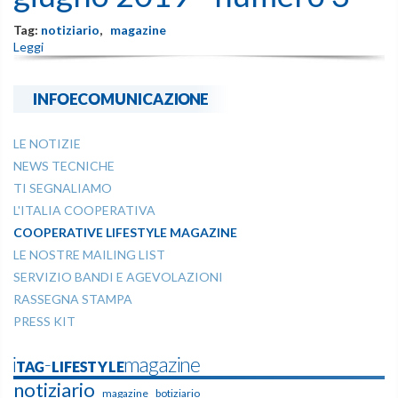
Tag:
notiziario
,
magazine
Leggi
INFOECOMUNICAZIONE
LE NOTIZIE
NEWS TECNICHE
TI SEGNALIAMO
L'ITALIA COOPERATIVA
COOPERATIVE LIFESTYLE MAGAZINE
LE NOSTRE MAILING LIST
SERVIZIO BANDI E AGEVOLAZIONI
RASSEGNA STAMPA
PRESS KIT
iTAG-LIFESTYLEmagazine
notiziario
magazine
botiziario