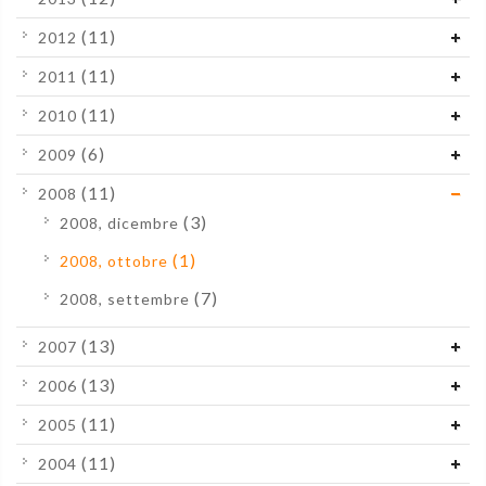
(11)
2012
(11)
2011
(11)
2010
(6)
2009
(11)
2008
(3)
2008, dicembre
(1)
2008, ottobre
(7)
2008, settembre
(13)
2007
(13)
2006
(11)
2005
(11)
2004