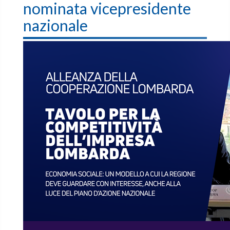
nominata vicepresidente
nazionale