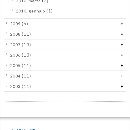
(2)
2010, marzo
(1)
2010, gennaio
(6)
2009
(11)
2008
(13)
2007
(13)
2006
(11)
2005
(11)
2004
(11)
2003
L'ASSOCIAZIONE