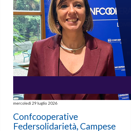
mercoledì 29 luglio 2026
Confcooperative
Federsolidarietà, Campese