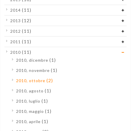
(11)
2014
(12)
2013
(11)
2012
(11)
2011
(11)
2010
(1)
2010, dicembre
(1)
2010, novembre
(2)
2010, ottobre
(1)
2010, agosto
(1)
2010, luglio
(1)
2010, maggio
(1)
2010, aprile