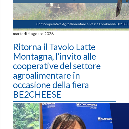
martedì 4 agosto 2026
Ritorna il Tavolo Latte
Montagna, l’invito alle
cooperative del settore
agroalimentare in
occasione della fiera
BE2CHEESE