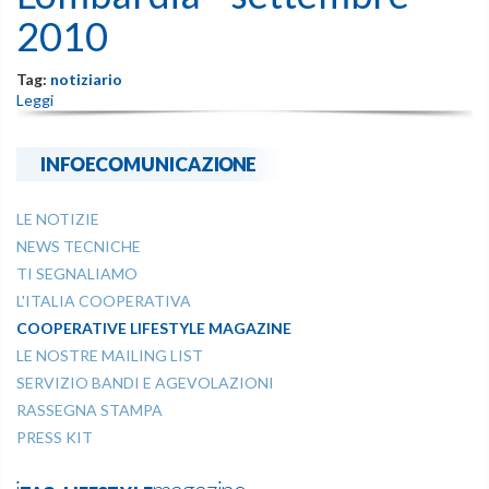
2010
Tag:
notiziario
Leggi
INFOECOMUNICAZIONE
LE NOTIZIE
NEWS TECNICHE
TI SEGNALIAMO
L'ITALIA COOPERATIVA
COOPERATIVE LIFESTYLE MAGAZINE
LE NOSTRE MAILING LIST
SERVIZIO BANDI E AGEVOLAZIONI
RASSEGNA STAMPA
PRESS KIT