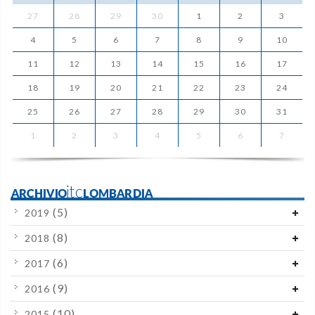
27
28
29
30
1
2
3
4
5
6
7
8
9
10
11
12
13
14
15
16
17
18
19
20
21
22
23
24
25
26
27
28
29
30
31
1
2
3
4
5
6
7
ARCHIVIOitcLOMBARDIA
(5)
2019
(8)
2018
(6)
2017
(9)
2016
(10)
2015