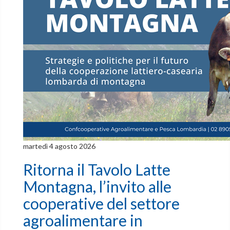
martedì 4 agosto 2026
Ritorna il Tavolo Latte
Montagna, l’invito alle
cooperative del settore
agroalimentare in