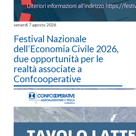
venerdì 7 agosto 2026
Festival Nazionale
dell’Economia Civile 2026,
due opportunità per le
realtà associate a
Confcooperative