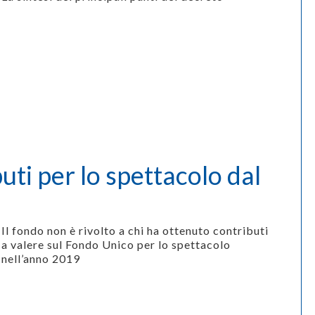
uti per lo spettacolo dal
Il fondo non è rivolto a chi ha ottenuto contributi
a valere sul Fondo Unico per lo spettacolo
nell’anno 2019