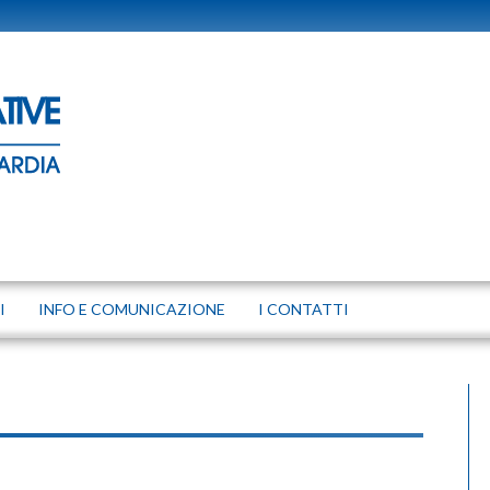
I
INFO E COMUNICAZIONE
I CONTATTI