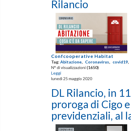
Rilancio
Confcooperative Habitat
Tag:
Abitazione
,
Coronavirus
,
covid19
N° di visualizzazioni
(1650)
Leggi
lunedì 25 maggio 2020
DL Rilancio, in 11
proroga di Cigo e 
previdenziali, al 