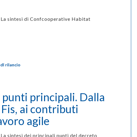
La sintesi di Confcooperative Habitat
,
dl rilancio
 punti principali. Dalla
Fis, ai contributi
lavoro agile
La sintesi dei principali punti del decreto