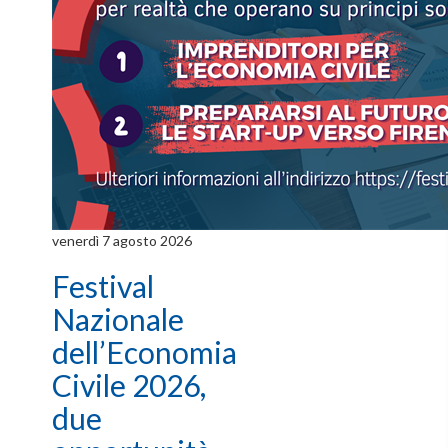
venerdì 7 agosto 2026
Festival
Nazionale
dell’Economia
Civile 2026,
due