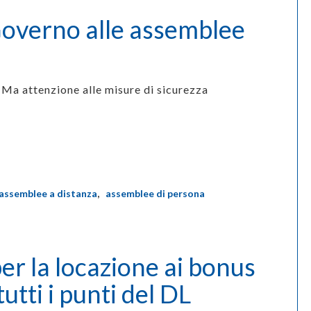
Governo alle assemblee
Ma attenzione alle misure di sicurezza
assemblee a distanza
,
assemblee di persona
er la locazione ai bonus
tutti i punti del DL