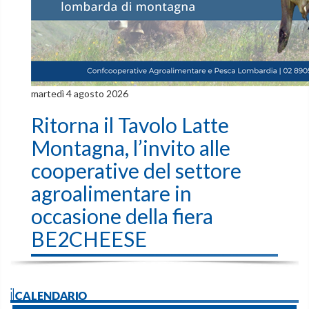
martedì 4 agosto 2026
Ritorna il Tavolo Latte
Montagna, l’invito alle
cooperative del settore
agroalimentare in
occasione della fiera
BE2CHEESE
ilCALENDARIO