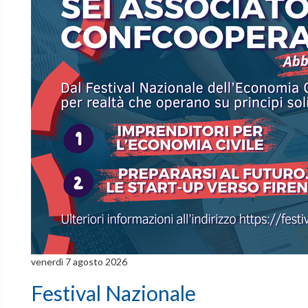
venerdì 7 agosto 2026
Festival Nazionale