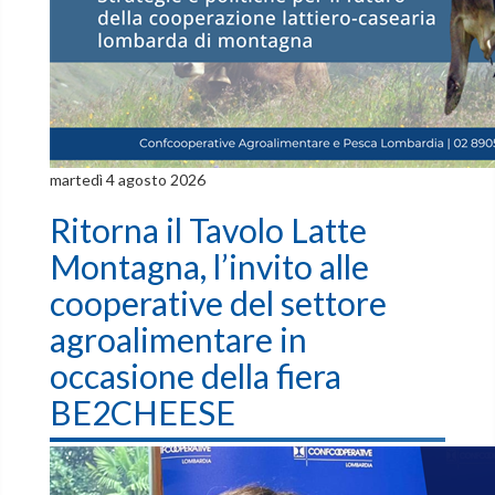
martedì 4 agosto 2026
Ritorna il Tavolo Latte
Montagna, l’invito alle
cooperative del settore
agroalimentare in
occasione della fiera
BE2CHEESE