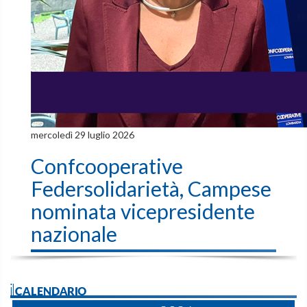
mercoledì 29 luglio 2026
Confcooperative
Federsolidarietà, Campese
nominata vicepresidente
nazionale
ilCALENDARIO