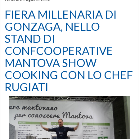
FIERA MILLENARIA DI
GONZAGA, NELLO
STAND DI
CONFCOOPERATIVE
MANTOVA SHOW
COOKING CON LO CHEF
RUGIATI