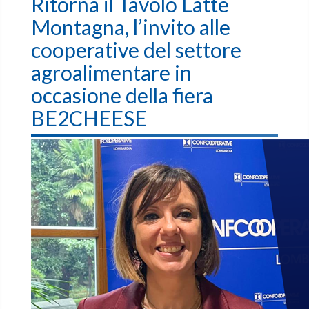
Ritorna il Tavolo Latte
Montagna, l’invito alle
cooperative del settore
agroalimentare in
occasione della fiera
BE2CHEESE