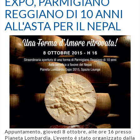
EXPO, PARMIGIANO
REGGIANO DI 10 ANNI
ALL'ASTA PER IL NEPAL
Appuntamento,
giovedì 8 ottobre, alle ore 16 presso
Pianeta Lombardia. L'evento è stato organizzato
dalla