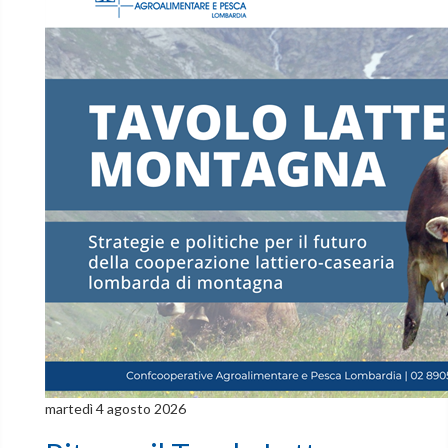
martedì 4 agosto 2026