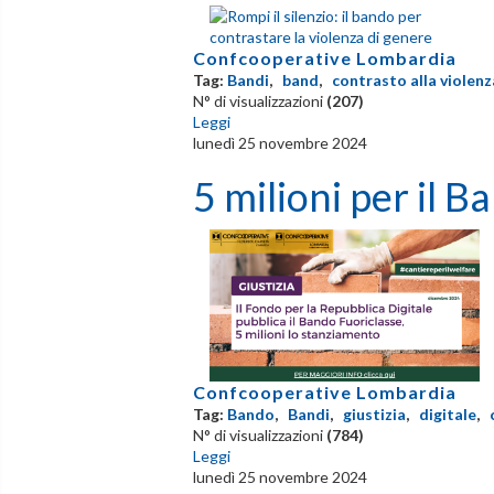
Confcooperative Lombardia
Tag:
Bandi
,
band
,
contrasto alla violenz
N° di visualizzazioni
(207)
Leggi
lunedì 25 novembre 2024
5 milioni per il 
Confcooperative Lombardia
Tag:
Bando
,
Bandi
,
giustizia
,
digitale
,
N° di visualizzazioni
(784)
Leggi
lunedì 25 novembre 2024