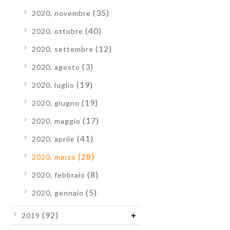
(35)
2020, novembre
(40)
2020, ottobre
(12)
2020, settembre
(3)
2020, agosto
(19)
2020, luglio
(19)
2020, giugno
(17)
2020, maggio
(41)
2020, aprile
(28)
2020, marzo
(8)
2020, febbraio
(5)
2020, gennaio
(92)
2019