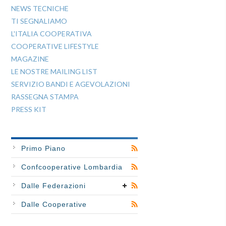
NEWS TECNICHE
TI SEGNALIAMO
L'ITALIA COOPERATIVA
COOPERATIVE LIFESTYLE
MAGAZINE
LE NOSTRE MAILING LIST
SERVIZIO BANDI E AGEVOLAZIONI
RASSEGNA STAMPA
PRESS KIT
Primo Piano
Confcooperative Lombardia
Dalle Federazioni
Dalle Cooperative