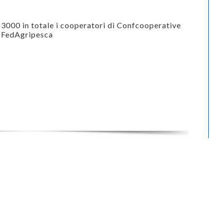
3000 in totale i cooperatori di Confcooperative
FedAgripesca