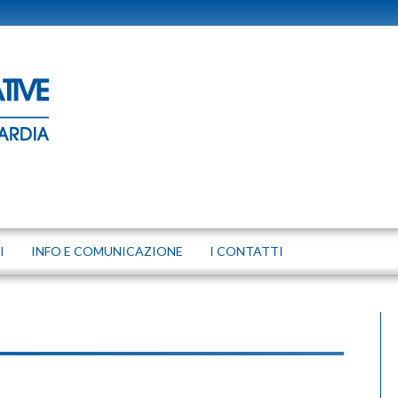
I
INFO E COMUNICAZIONE
I CONTATTI