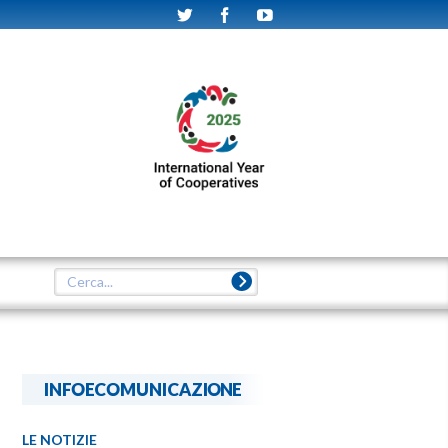
INFOECOMUNICAZIONE
LE NOTIZIE