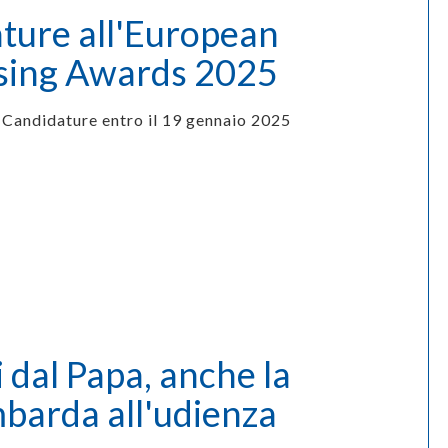
ature all'European
sing Awards 2025
Candidature entro il 19 gennaio 2025
i dal Papa, anche la
barda all'udienza