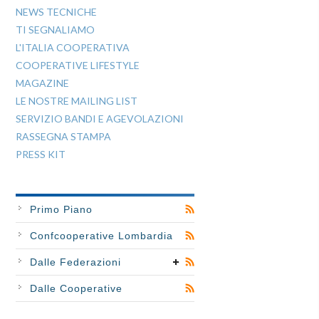
NEWS TECNICHE
TI SEGNALIAMO
L'ITALIA COOPERATIVA
COOPERATIVE LIFESTYLE
MAGAZINE
LE NOSTRE MAILING LIST
SERVIZIO BANDI E AGEVOLAZIONI
RASSEGNA STAMPA
PRESS KIT
Primo Piano
Confcooperative Lombardia
Dalle Federazioni
Dalle Cooperative