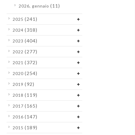
(11)
2026, gennaio
(241)
2025
(318)
2024
(404)
2023
(277)
2022
(372)
2021
(254)
2020
(92)
2019
(119)
2018
(165)
2017
(147)
2016
(189)
2015