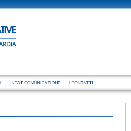
I
INFO E COMUNICAZIONE
I CONTATTI