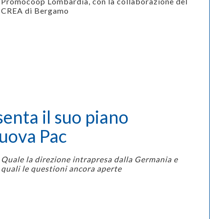
Promocoop Lombardia, con la collaborazione del
CREA di Bergamo
enta il suo piano
nuova Pac
Quale la direzione intrapresa dalla Germania e
quali le questioni ancora aperte