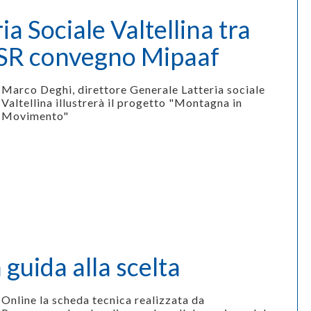
ia Sociale Valtellina tra
 PSR convegno Mipaaf
Marco Deghi, direttore Generale Latteria sociale
Valtellina illustrerà il progetto "Montagna in
Movimento"
a guida alla scelta
Online la scheda tecnica realizzata da