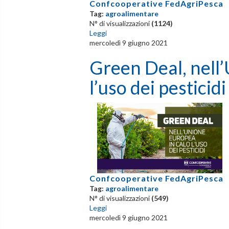
Confcooperative FedAgriPesca
Tag:
agroalimentare
N° di visualizzazioni
(1124)
Leggi
mercoledì 9 giugno 2021
Green Deal, nell
l’uso dei pesticidi
Confcooperative FedAgriPesca
Tag:
agroalimentare
N° di visualizzazioni
(549)
Leggi
mercoledì 9 giugno 2021