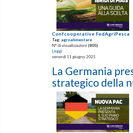
Confcooperative FedAgriPesca
Tag:
agroalimentare
N° di visualizzazioni
(805)
Leggi
venerdì 11 giugno 2021
La Germania pres
strategico della 