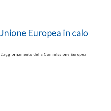
’Unione Europea in calo
L'aggiornamento della Commissione Europea