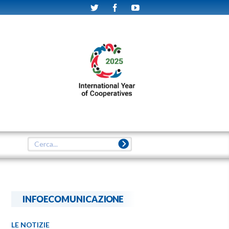
INFOECOMUNICAZIONE
LE NOTIZIE