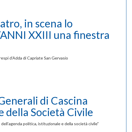
ro, in scena lo
ANNI XXIII una finestra
Crespi d’Adda di Capriate San Gervasio
Generali di Cascina
e della Società Civile
dell'agenda politica, istituzionale e della società civile"