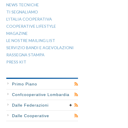
NEWS TECNICHE
TI SEGNALIAMO
L'ITALIA COOPERATIVA
COOPERATIVE LIFESTYLE
MAGAZINE
LE NOSTRE MAILING LIST
SERVIZIO BANDI E AGEVOLAZIONI
RASSEGNA STAMPA
PRESS KIT
Primo Piano
Confcooperative Lombardia
Dalle Federazioni
Dalle Cooperative