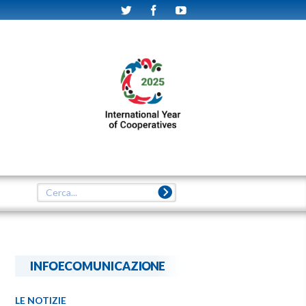
INFOECOMUNICAZIONE
LE NOTIZIE