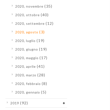
(35)
2020, novembre
(40)
2020, ottobre
(12)
2020, settembre
(3)
2020, agosto
(19)
2020, luglio
(19)
2020, giugno
(17)
2020, maggio
(41)
2020, aprile
(28)
2020, marzo
(8)
2020, febbraio
(5)
2020, gennaio
(92)
2019