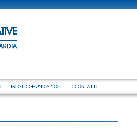
I
INFO E COMUNICAZIONE
I CONTATTI