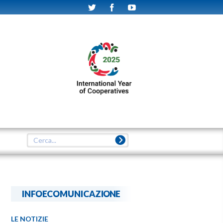
INFOECOMUNICAZIONE
LE NOTIZIE