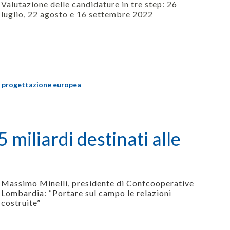
Valutazione delle candidature in tre step: 26
luglio, 22 agosto e 16 settembre 2022
,
progettazione europea
miliardi destinati alle
Massimo Minelli, presidente di Confcooperative
Lombardia: “Portare sul campo le relazioni
costruite”