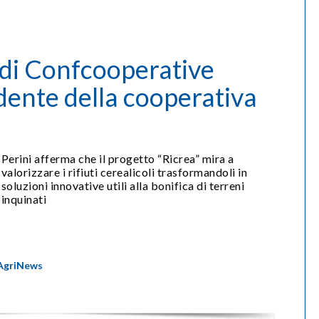
 di Confcooperative
idente della cooperativa
Perini afferma che il progetto “Ricrea” mira a
valorizzare i rifiuti cerealicoli trasformandoli in
soluzioni innovative utili alla bonifica di terreni
inquinati
AgriNews