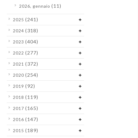
(11)
2026, gennaio
(241)
2025
(318)
2024
(404)
2023
(277)
2022
(372)
2021
(254)
2020
(92)
2019
(119)
2018
(165)
2017
(147)
2016
(189)
2015