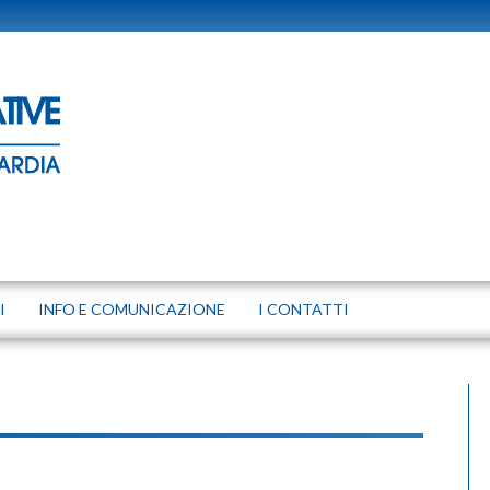
I
INFO E COMUNICAZIONE
I CONTATTI