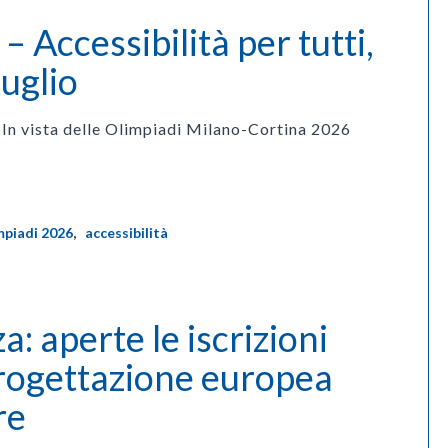
 – Accessibilità per tutti,
luglio
In vista delle Olimpiadi Milano-Cortina 2026
mpiadi 2026
,
accessibilità
: aperte le iscrizioni
progettazione europea
re