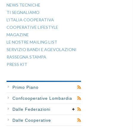
NEWS TECNICHE
TI SEGNALIAMO
L'ITALIA COOPERATIVA
COOPERATIVE LIFESTYLE
MAGAZINE
LE NOSTRE MAILING LIST
SERVIZIO BANDI E AGEVOLAZIONI
RASSEGNA STAMPA
PRESS KIT
Primo Piano
Confcooperative Lombardia
Dalle Federazioni
Dalle Cooperative