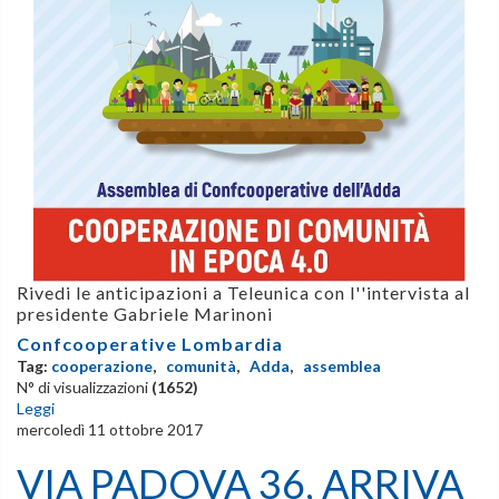
Rivedi le anticipazioni
a Teleunica con
l''intervista al
presidente Gabriele Marinoni
Confcooperative Lombardia
Tag:
cooperazione
,
comunità
,
Adda
,
assemblea
N° di visualizzazioni
(1652)
Leggi
mercoledì 11 ottobre 2017
VIA PADOVA 36, ARRIVA