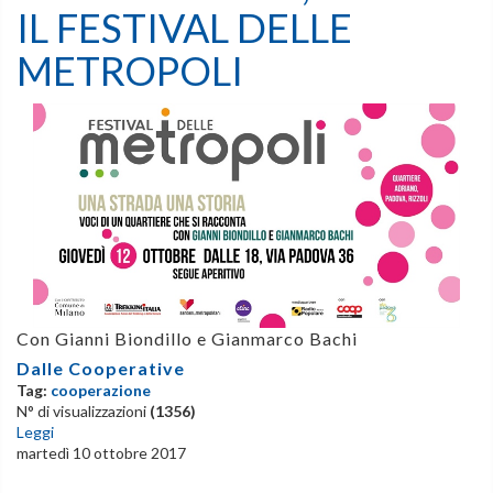
IL FESTIVAL DELLE
METROPOLI
Con Gianni Biondillo e Gianmarco Bachi
Dalle Cooperative
Tag:
cooperazione
N° di visualizzazioni
(1356)
Leggi
martedì 10 ottobre 2017