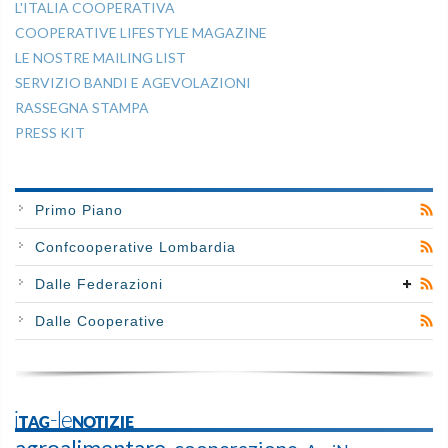
L'ITALIA COOPERATIVA
COOPERATIVE LIFESTYLE MAGAZINE
LE NOSTRE MAILING LIST
SERVIZIO BANDI E AGEVOLAZIONI
RASSEGNA STAMPA
PRESS KIT
Primo Piano
Confcooperative Lombardia
Dalle Federazioni
Dalle Cooperative
iTAG-leNOTIZIE
agroalimentare
cooperazione