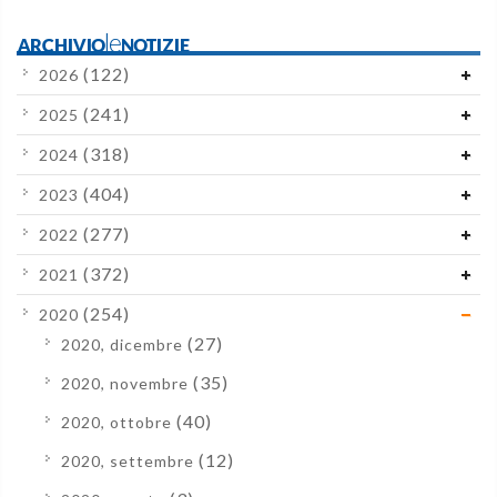
ARCHIVIOleNOTIZIE
(122)
2026
(241)
2025
(318)
2024
(404)
2023
(277)
2022
(372)
2021
(254)
2020
(27)
2020, dicembre
(35)
2020, novembre
(40)
2020, ottobre
(12)
2020, settembre