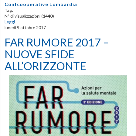
Confcooperative Lombardia
Tag:
N° di visualizzazioni
(1440)
Leggi
lunedì 9 ottobre 2017
FAR RUMORE 2017 –
NUOVE SFIDE
ALL’ORIZZONTE