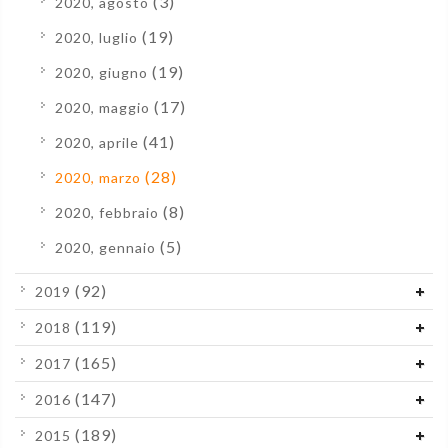
(3)
2020, agosto
(19)
2020, luglio
(19)
2020, giugno
(17)
2020, maggio
(41)
2020, aprile
(28)
2020, marzo
(8)
2020, febbraio
(5)
2020, gennaio
(92)
2019
(119)
2018
(165)
2017
(147)
2016
(189)
2015