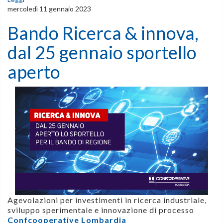
mercoledì 11 gennaio 2023
Bando Ricerca & innova,
dal 25 gennaio sportello
aperto
Agevolazioni per investimenti in ricerca industriale,
sviluppo sperimentale e innovazione di processo
Confcooperative Lombardia