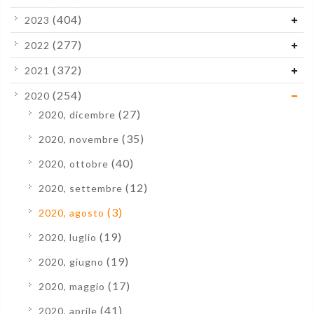
(404)
2023
(277)
2022
(372)
2021
(254)
2020
(27)
2020, dicembre
(35)
2020, novembre
(40)
2020, ottobre
(12)
2020, settembre
(3)
2020, agosto
(19)
2020, luglio
(19)
2020, giugno
(17)
2020, maggio
(41)
2020, aprile