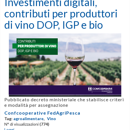
Investimenti digitali,
contributi per produttori
di vino DOP, IGP e bio
Pubblicato decreto ministeriale che stabilisce criteri
e modalità per assegnazione
Confcooperative FedAgriPesca
Tag:
agroalimentare
,
Vino
N° di visualizzazioni
(774)
Leggi