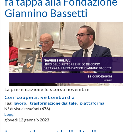
fa tappa alla Fondazione
Giannino Bassetti
La presentazione lo scorso novembre
Confcooperative Lombardia
Tag:
lavoro
,
trasformazione digitale
,
piattaforma
N° di visualizzazioni
(676)
Leggi
giovedì 12 gennaio 2023