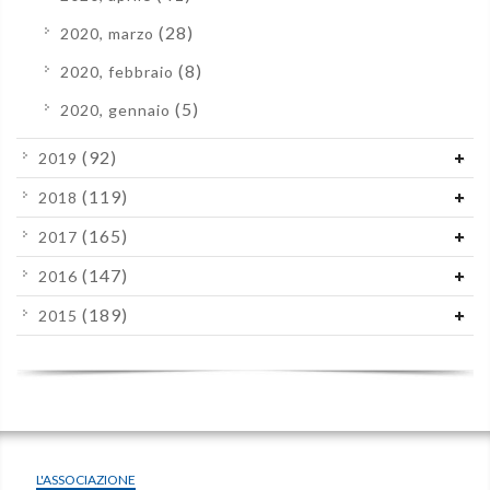
(28)
2020, marzo
(8)
2020, febbraio
(5)
2020, gennaio
(92)
2019
(119)
2018
(165)
2017
(147)
2016
(189)
2015
L'ASSOCIAZIONE