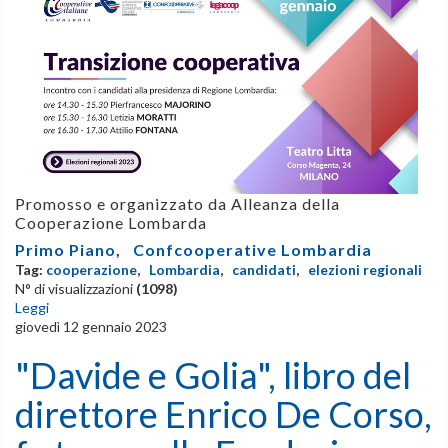
Promosso e organizzato da Alleanza della
Cooperazione Lombarda
Primo Piano
,
Confcooperative Lombardia
Tag:
cooperazione
,
Lombardia
,
candidati
,
elezioni regionali
N° di visualizzazioni
(1098)
Leggi
giovedì 12 gennaio 2023
"Davide e Golia", libro del
direttore Enrico De Corso,