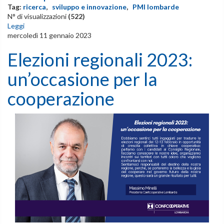
Tag:
ricerca
,
sviluppo e innovazione
,
PMI lombarde
N° di visualizzazioni
(522)
Leggi
mercoledì 11 gennaio 2023
Elezioni regionali 2023:
un’occasione per la
cooperazione