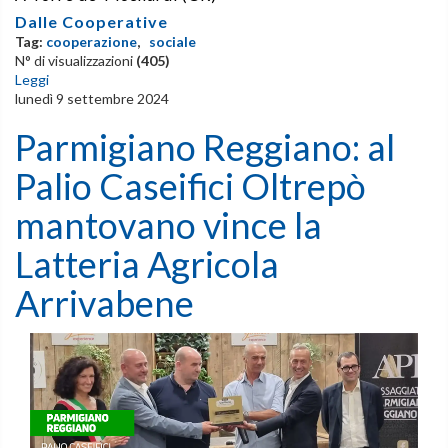
Dalle Cooperative
Tag:
cooperazione
,
sociale
N° di visualizzazioni
(405)
Leggi
lunedì 9 settembre 2024
Parmigiano Reggiano: al
Palio Caseifici Oltrepò
mantovano vince la
Latteria Agricola
Arrivabene