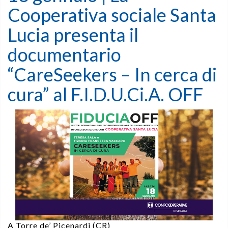
Cooperativa sociale Santa
Lucia presenta il
documentario
“CareSeekers – In cerca di
cura” al F.I.D.U.Ci.A. OFF
A Torre de’ Picenardi (CR)