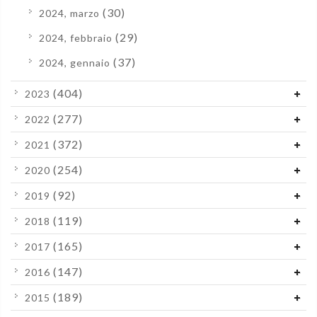
(30)
2024, marzo
(29)
2024, febbraio
(37)
2024, gennaio
(404)
2023
(277)
2022
(372)
2021
(254)
2020
(92)
2019
(119)
2018
(165)
2017
(147)
2016
(189)
2015