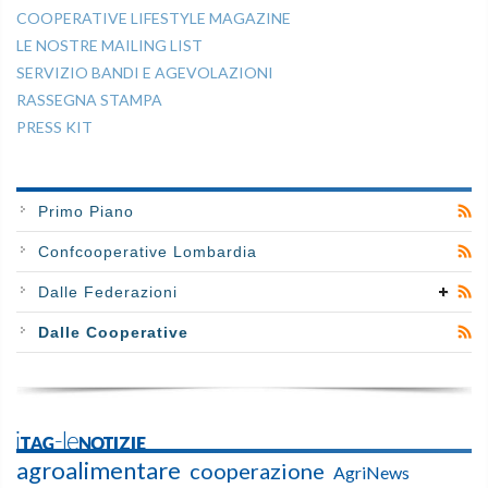
COOPERATIVE LIFESTYLE MAGAZINE
LE NOSTRE MAILING LIST
SERVIZIO BANDI E AGEVOLAZIONI
RASSEGNA STAMPA
PRESS KIT
Primo Piano
Confcooperative Lombardia
Dalle Federazioni
Dalle Cooperative
iTAG-leNOTIZIE
agroalimentare
cooperazione
AgriNews