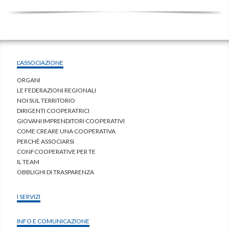
L'ASSOCIAZIONE
ORGANI
LE FEDERAZIONI REGIONALI
NOI SUL TERRITORIO
DIRIGENTI COOPERATRICI
GIOVANI IMPRENDITORI COOPERATIVI
COME CREARE UNA COOPERATIVA
PERCHÈ ASSOCIARSI
CONFCOOPERATIVE PER TE
IL TEAM
OBBLIGHI DI TRASPARENZA
I SERVIZI
INFO E COMUNICAZIONE