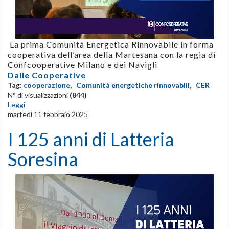
La prima Comunità Energetica Rinnovabile in forma
cooperativa dell’area della Martesana con la regia di
Confcooperative Milano e dei Navigli
Dalle Cooperative
Tag:
cooperazione
,
Comunità energetiche rinnovabili
,
CER
N° di visualizzazioni
(844)
Leggi
martedì 11 febbraio 2025
I 125 anni di Latteria
Soresina