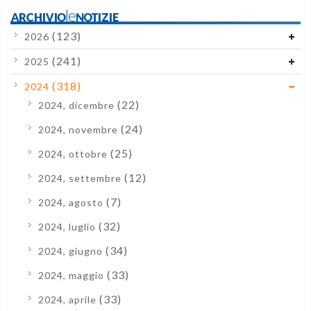
ARCHIVIOleNOTIZIE
(123)
2026
(241)
2025
(318)
2024
(22)
2024, dicembre
(24)
2024, novembre
(25)
2024, ottobre
(12)
2024, settembre
(7)
2024, agosto
(32)
2024, luglio
(34)
2024, giugno
(33)
2024, maggio
(33)
2024, aprile