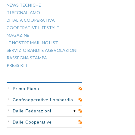
NEWS TECNICHE
TI SEGNALIAMO
L'ITALIA COOPERATIVA
COOPERATIVE LIFESTYLE
MAGAZINE
LE NOSTRE MAILING LIST
SERVIZIO BANDI E AGEVOLAZIONI
RASSEGNA STAMPA
PRESS KIT
Primo Piano
Confcooperative Lombardia
Dalle Federazioni
Dalle Cooperative