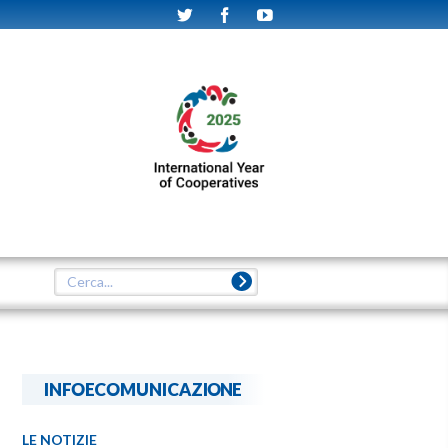
INFOECOMUNICAZIONE
LE NOTIZIE