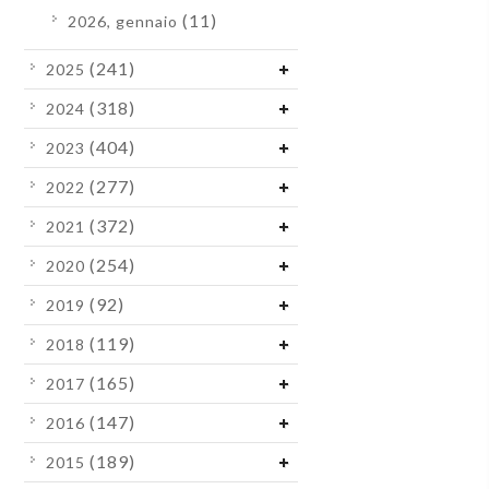
(11)
2026, gennaio
(241)
2025
(318)
2024
(404)
2023
(277)
2022
(372)
2021
(254)
2020
(92)
2019
(119)
2018
(165)
2017
(147)
2016
(189)
2015