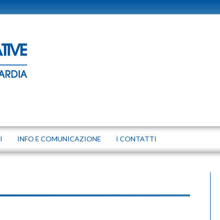
I
INFO E COMUNICAZIONE
I CONTATTI