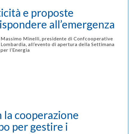
ticità e proposte
rispondere all’emergenza
Massimo Minelli, presidente di Confcooperative
Lombardia, all’evento di apertura della Settimana
per l’Energia
n la cooperazione
o per gestire i