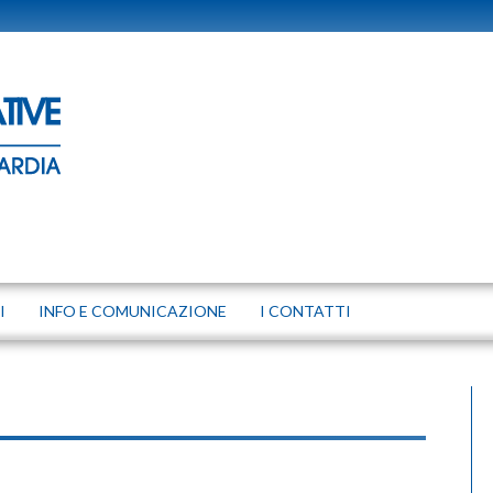
I
INFO E COMUNICAZIONE
I CONTATTI