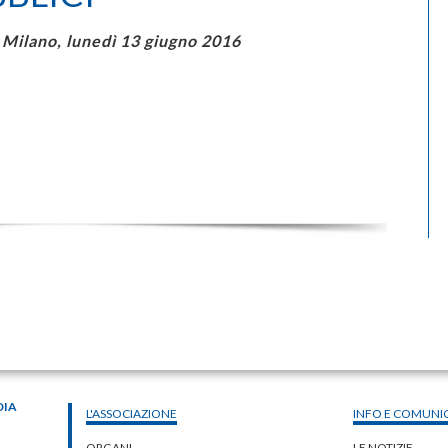
Milano, lunedì 13 giugno 2016
DIA
L'ASSOCIAZIONE
INFO E COMUNI
ORGANI
LE NOTIZIE