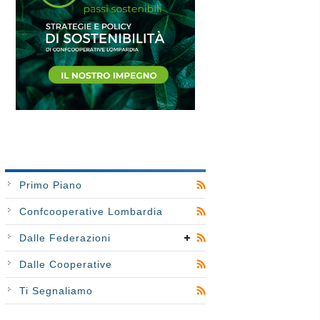
Primo Piano
Confcooperative Lombardia
Dalle Federazioni
Dalle Cooperative
Ti Segnaliamo