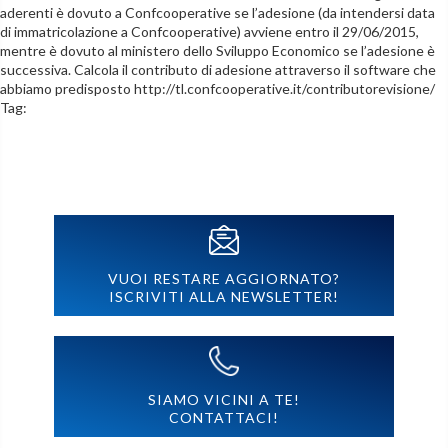
aderenti è dovuto a Confcooperative se l’adesione (da intendersi data
di immatricolazione a Confcooperative) avviene entro il 29/06/2015,
mentre è dovuto al ministero dello Sviluppo Economico se l’adesione è
successiva. Calcola il contributo di adesione attraverso il software che
abbiamo predisposto http://tl.confcooperative.it/contributorevisione/
Tag:
VUOI RESTARE AGGIORNATO?
ISCRIVITI ALLA NEWSLETTER!
SIAMO VICINI A TE!
CONTATTACI!