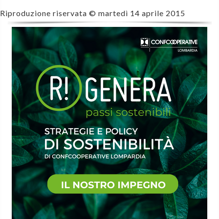
Riproduzione riservata ©
martedì 14 aprile 2015